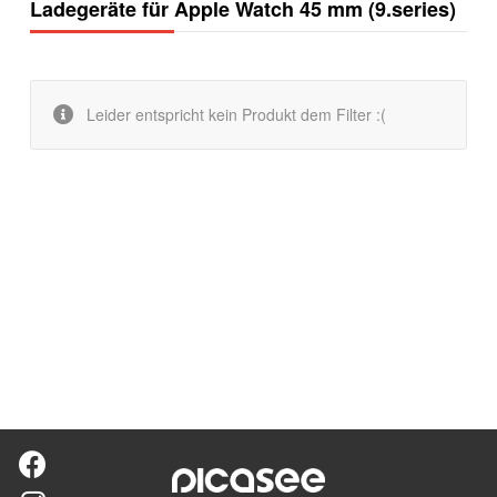
Ladegeräte für Apple Watch 45 mm (9.series)
Leider entspricht kein Produkt dem Filter :(