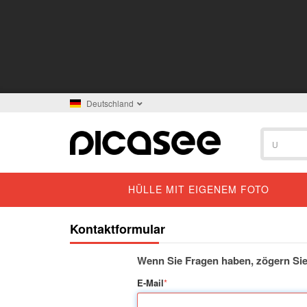
Deutschland
HÜLLE MIT EIGENEM FOTO
Kontaktformular
Wenn Sie Fragen haben, zögern Sie 
E-Mail
*