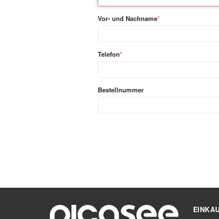
Vor- und Nachname
*
Telefon
*
Bestellnummer
EINKA