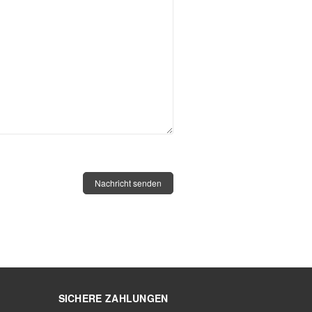
SICHERE ZAHLUNGEN