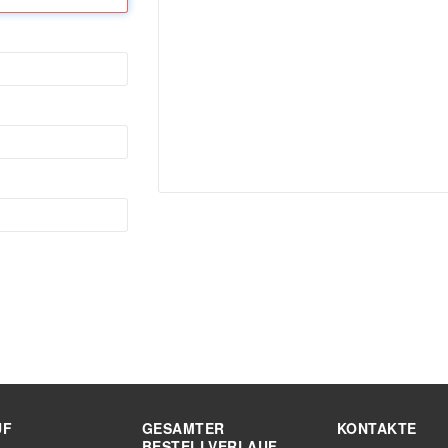
UF
GESAMTER
KONTAKTE
BESTELLVERLAUF