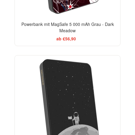
Powerbank mit MagSafe 5 000 mAh Grau - Dark
Meadow
ab €56,90