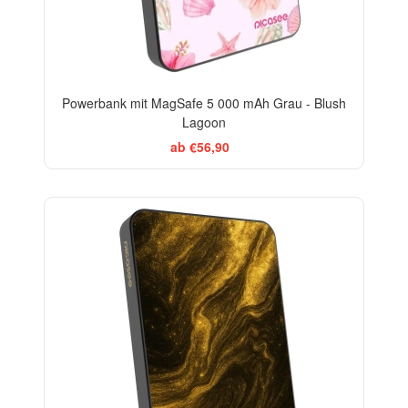
Powerbank mit MagSafe 5 000 mAh Grau - Blush
Lagoon
ab €56,90
ELEGANCE