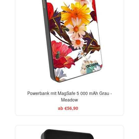
Powerbank mit MagSafe 5 000 mAh Grau -
Meadow
ab €56,90