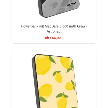
Powerbank mit MagSafe 5 000 mAh Grau -
Astronaut
ab €56,90
BESTSELLER