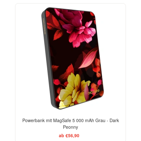
Powerbank mit MagSafe 5 000 mAh Grau - Dark
Peonny
ab €56,90