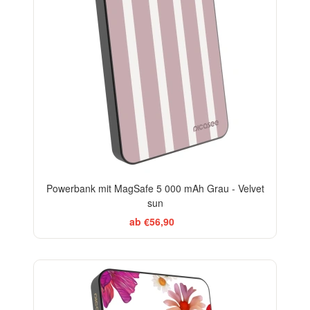
Powerbank mit MagSafe 5 000 mAh Grau - Velvet
sun
ab €56,90