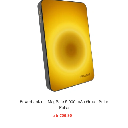
Powerbank mit MagSafe 5 000 mAh Grau - Solar
Pulse
ab €56,90