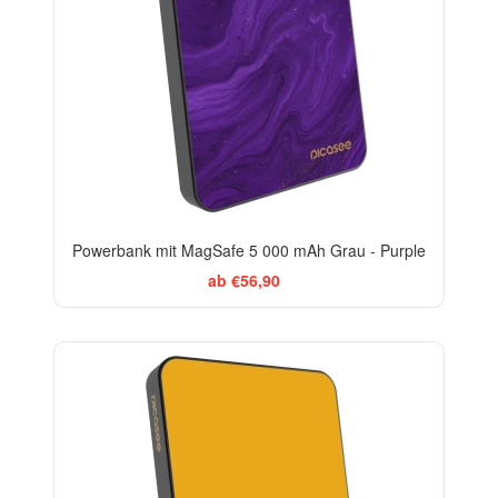
Powerbank mit MagSafe 5 000 mAh Grau - Purple
ab €56,90