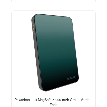
ELEGANCE
Powerbank mit MagSafe 5 000 mAh Grau - Verdant
Fade