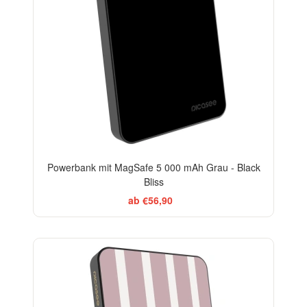
Powerbank mit MagSafe 5 000 mAh Grau - Black
Bliss
ab €56,90
ELEGANCE