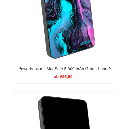
Powerbank mit MagSafe 5 000 mAh Grau - Lean 2
ab €56,90
BESTSELLER