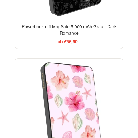
Powerbank mit MagSafe 5 000 mAh Grau - Dark
Romance
ab €56,90