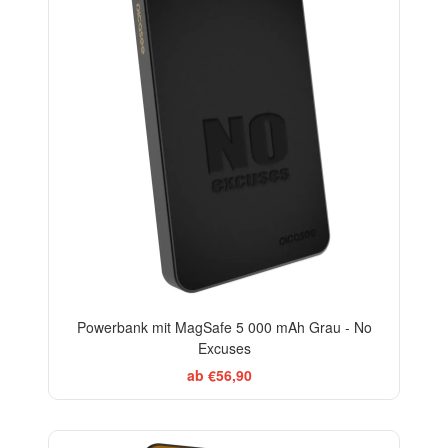
Powerbank mit MagSafe 5 000 mAh Grau - No
Excuses
ab €56,90