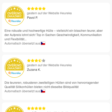
gestern auf der Website Heureka
Pavol P.
Eine robuste und hochwertige Hülle – vielleicht ein bisschen teurer, aber
der Aufpreis lohnt sich! Top in Sachen Geschwindigkeit, Kommunikation
und Flexibilität...
Automatisch übersetzt aus
gestern auf der Website Heureka
Zuzana K.
Die teureren, robusteren zweiteiligen Hüllen sind von hervorragender
Qualität Silikonhüllen bieten nicht dieselbe Bildqualität
Automatisch übersetzt aus