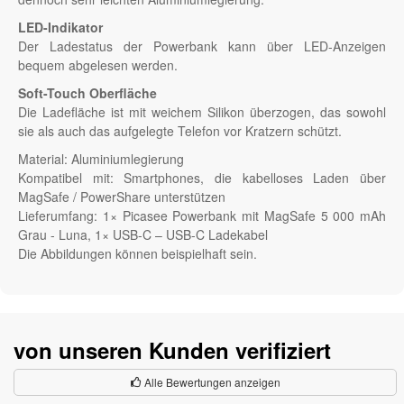
LED-Indikator
Der Ladestatus der Powerbank kann über LED-Anzeigen
bequem abgelesen werden.
Soft-Touch Oberfläche
Die Ladefläche ist mit weichem Silikon überzogen, das sowohl
sie als auch das aufgelegte Telefon vor Kratzern schützt.
Material: Aluminiumlegierung
Kompatibel mit: Smartphones, die kabelloses Laden über
MagSafe / PowerShare unterstützen
Lieferumfang: 1× Picasee Powerbank mit MagSafe 5 000 mAh
Grau - Luna, 1× USB-C – USB-C Ladekabel
Die Abbildungen können beispielhaft sein.
von unseren Kunden verifiziert
Alle Bewertungen anzeigen