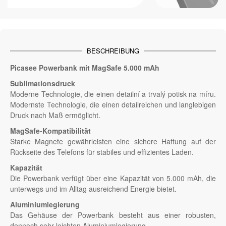
BESCHREIBUNG
Picasee Powerbank mit MagSafe 5.000 mAh
Sublimationsdruck
Moderne Technologie, die einen detailní a trvalý potisk na míru.
Modernste Technologie, die einen detailreichen und langlebigen
Druck nach Maß ermöglicht.
MagSafe-Kompatibilität
Starke Magnete gewährleisten eine sichere Haftung auf der
Rückseite des Telefons für stabiles und effizientes Laden.
Kapazität
Die Powerbank verfügt über eine Kapazität von 5.000 mAh, die
unterwegs und im Alltag ausreichend Energie bietet.
Aluminiumlegierung
Das Gehäuse der Powerbank besteht aus einer robusten,
dennoch sehr leichten Aluminiumlegierung.