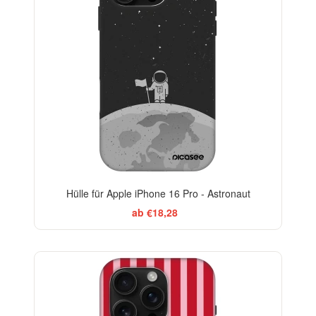
Hülle für Apple iPhone 16 Pro - Astronaut
ab €18,28
ELEGANCE
-29%