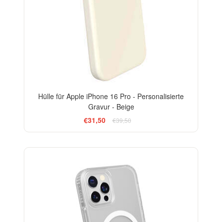
Hülle für Apple iPhone 16 Pro - Personalisierte
Gravur - Beige
€31,50
€39,50
-15%