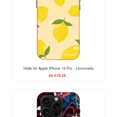
Hülle für Apple iPhone 16 Pro - Limoncella
ab €18,28
-29%