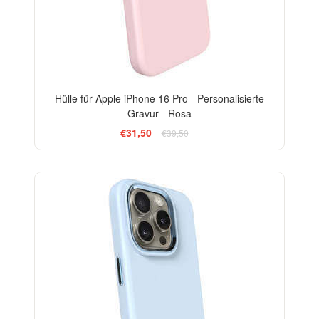
Hülle für Apple iPhone 16 Pro - Personalisierte
Gravur - Rosa
€31,50
€39,50
-20%