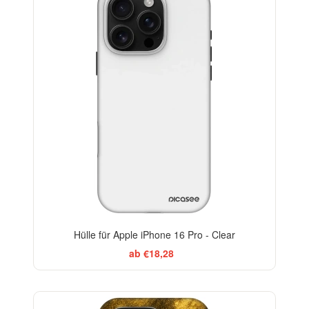
Hülle für Apple iPhone 16 Pro - Clear
ab €18,28
ELEGANCE