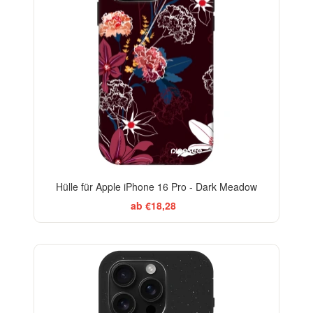
Hülle für Apple iPhone 16 Pro - Dark Meadow
ab €18,28
-29%