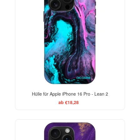
Hülle für Apple iPhone 16 Pro - Lean 2
ab €18,28
-29%