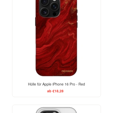
Hülle für Apple iPhone 16 Pro - Red
ab €18,28
-29%