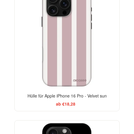
Hülle für Apple iPhone 16 Pro - Velvet sun
ab €18,28
BESTSELLER