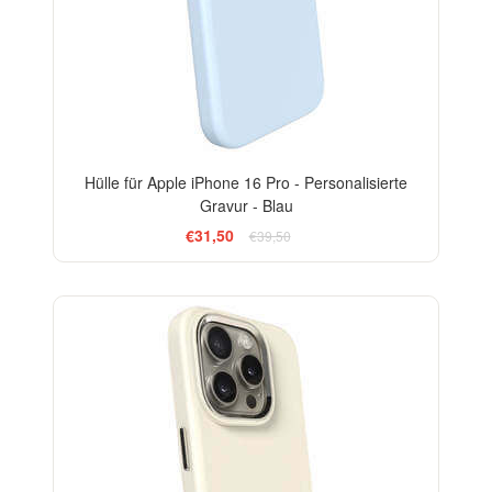
Hülle für Apple iPhone 16 Pro - Personalisierte
Gravur - Blau
€31,50
€39,50
-20%