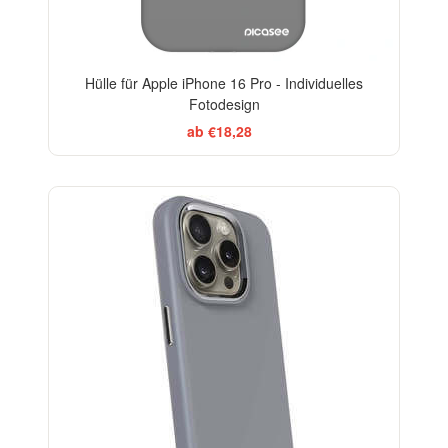
Hülle für Apple iPhone 16 Pro - Individuelles
Fotodesign
ab €18,28
-20%