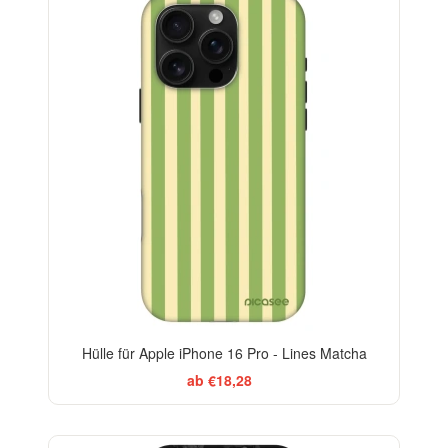
-29%
Hülle für Apple iPhone 16 Pro - Lines Matcha
ab €18,28