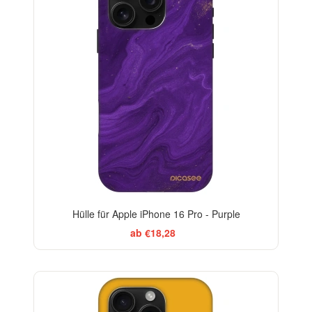
Hülle für Apple iPhone 16 Pro - Purple
ab €18,28
-29%