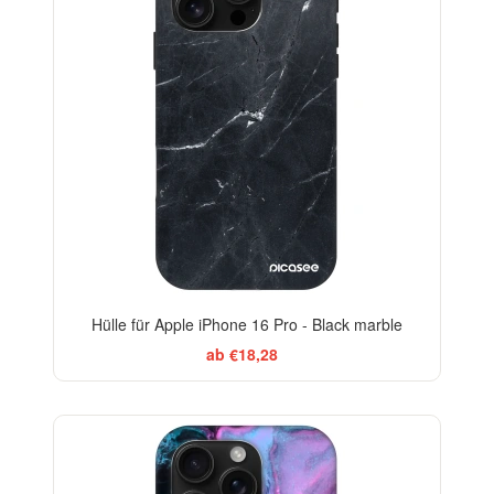
Hülle für Apple iPhone 16 Pro - Black marble
ab €18,28
BESTSELLER
-29%