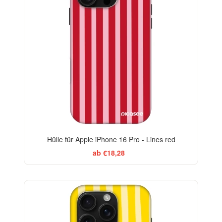
Hülle für Apple iPhone 16 Pro - Lines red
ab €18,28
BESTSELLER
-29%