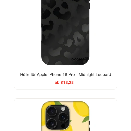
Hülle für Apple iPhone 16 Pro - Midnight Leopard
ab €18,28
BESTSELLER
-29%