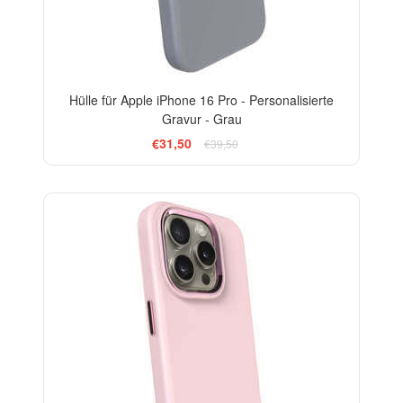
Hülle für Apple iPhone 16 Pro - Personalisierte
Gravur - Grau
€31,50
€39,50
-20%