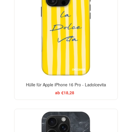
Hülle für Apple iPhone 16 Pro - Ladolcevita
ab €18,28
ELEGANCE
-29%