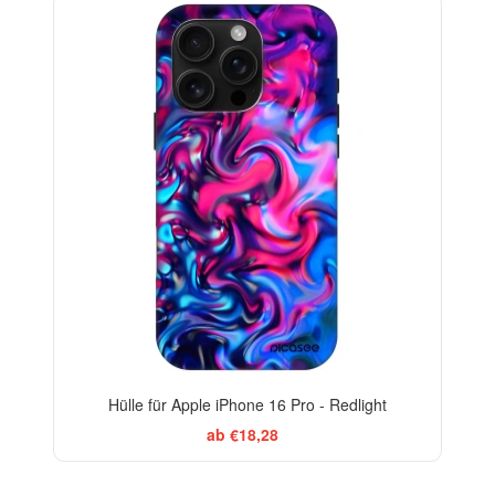
-29%
Hülle für Apple iPhone 16 Pro - Redlight
ab €18,28