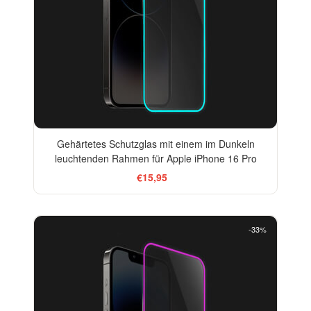
Gehärtetes Schutzglas mit einem im Dunkeln
leuchtenden Rahmen für Apple iPhone 16 Pro
€15,95
-33%