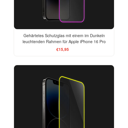
Gehärtetes Schutzglas mit einem im Dunkeln
leuchtenden Rahmen für Apple iPhone 16 Pro
€15,95