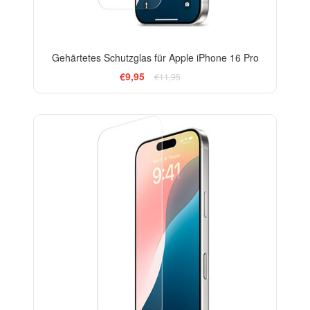
Gehärtetes Schutzglas für Apple iPhone 16 Pro
€9,95
€11,95
-33%