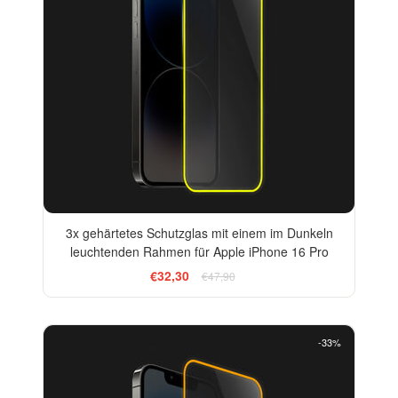
3x gehärtetes Schutzglas mit einem im Dunkeln
leuchtenden Rahmen für Apple iPhone 16 Pro
€32,30
€47,90
-33%