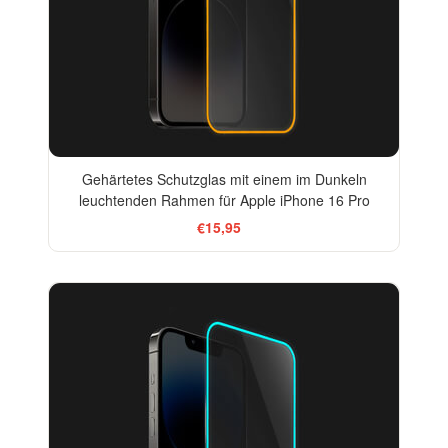
Gehärtetes Schutzglas mit einem im Dunkeln
leuchtenden Rahmen für Apple iPhone 16 Pro
€15,95