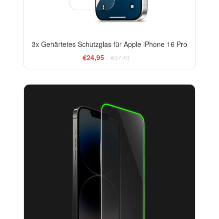
3x Gehärtetes Schutzglas für Apple iPhone 16 Pro
€24,95
€37,40