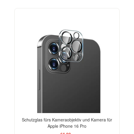
Schutzglas fürs Kameraobjektiv und Kamera für
Apple iPhone 16 Pro