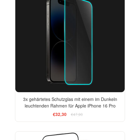
3x gehärtetes Schutzglas mit einem im Dunkeln
leuchtenden Rahmen für Apple iPhone 16 Pro
€32,30
€47,90
-13%