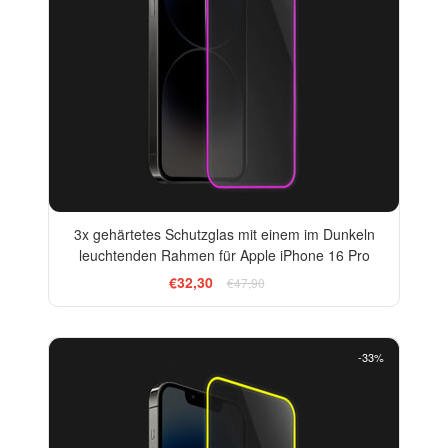
3x gehärtetes Schutzglas mit einem im Dunkeln
leuchtenden Rahmen für Apple iPhone 16 Pro
€32,30
€47,90
-33%