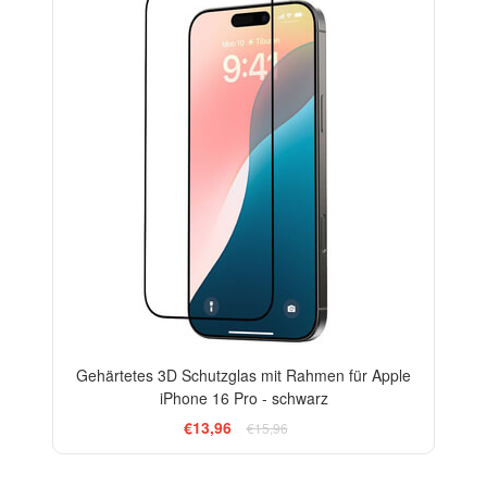
Gehärtetes 3D Schutzglas mit Rahmen für Apple
iPhone 16 Pro - schwarz
€13,96
€15,96