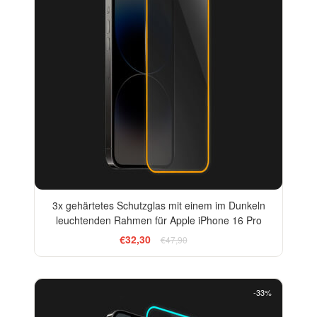
3x gehärtetes Schutzglas mit einem im Dunkeln
leuchtenden Rahmen für Apple iPhone 16 Pro
€32,30
€47,90
-33%