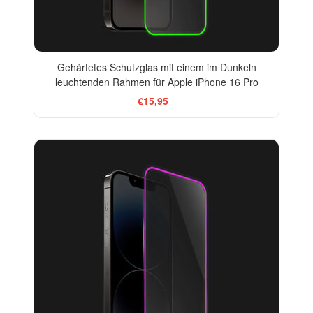
Gehärtetes Schutzglas mit einem im Dunkeln
leuchtenden Rahmen für Apple iPhone 16 Pro
€15,95