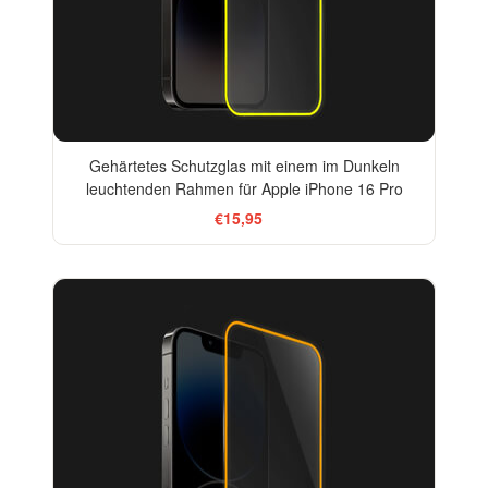
Gehärtetes Schutzglas mit einem im Dunkeln
leuchtenden Rahmen für Apple iPhone 16 Pro
€15,95