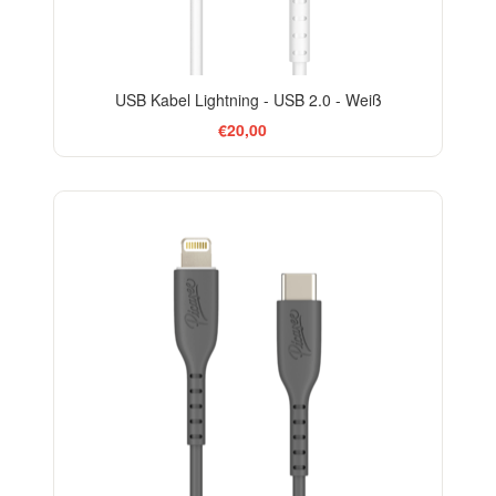
USB Kabel Lightning - USB 2.0 - Weiß
€20,00