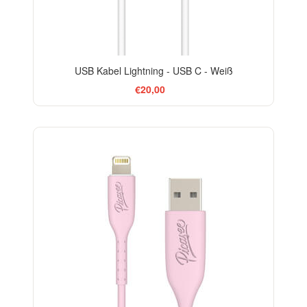
USB Kabel Lightning - USB C - Weiß
€20,00