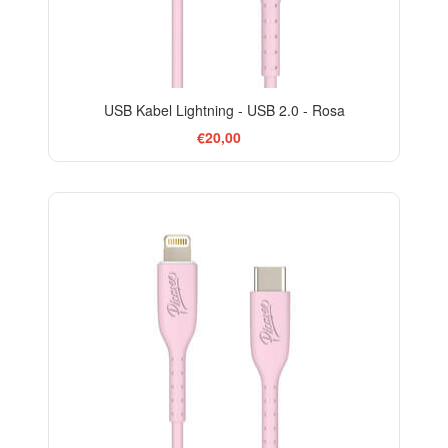
USB Kabel Lightning - USB 2.0 - Rosa
€20,00