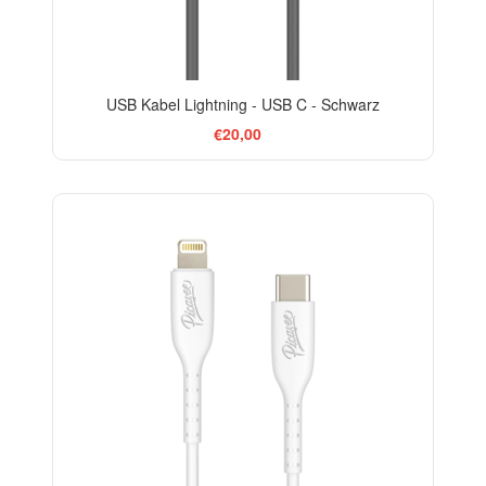
USB Kabel Lightning - USB C - Schwarz
€20,00