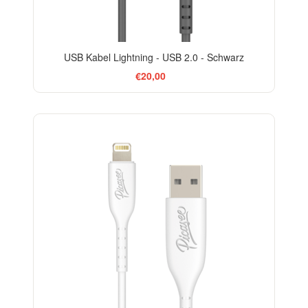
USB Kabel Lightning - USB 2.0 - Schwarz
€20,00