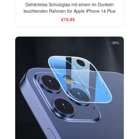
Gehärtetes Schutzglas mit einem im Dunkeln
leuchtenden Rahmen für Apple iPhone 14 Plus
€15,95
-33%