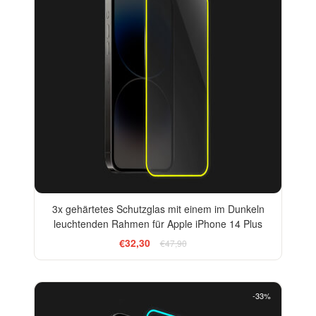
3x gehärtetes Schutzglas mit einem im Dunkeln
leuchtenden Rahmen für Apple iPhone 14 Plus
€32,30
€47,90
-33%