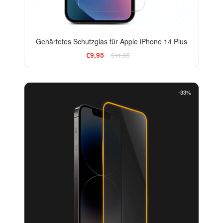
Gehärtetes Schutzglas für Apple iPhone 14 Plus
€9,95
€11,95
-33%