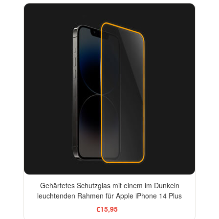
Gehärtetes Schutzglas mit einem im Dunkeln
leuchtenden Rahmen für Apple iPhone 14 Plus
€15,95