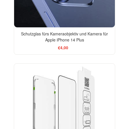
Schutzglas fürs Kameraobjektiv und Kamera für
Apple iPhone 14 Plus
€4,00
-30%