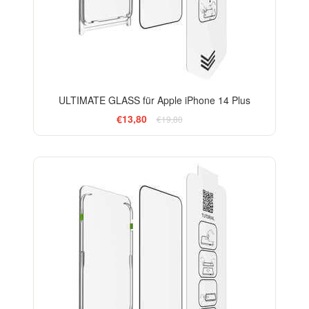
ULTIMATE GLASS für Apple iPhone 14 Plus
€13,80
€19,80
-33%