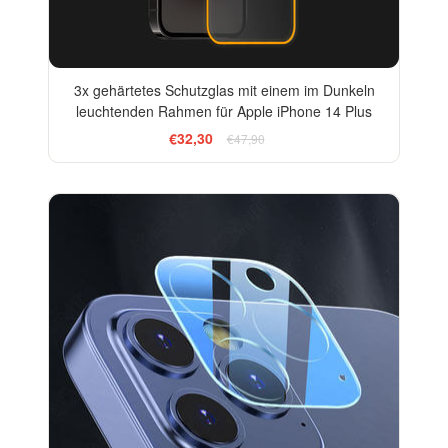
3x gehärtetes Schutzglas mit einem im Dunkeln
leuchtenden Rahmen für Apple iPhone 14 Plus
€32,30
€47,90