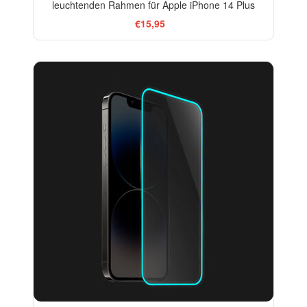
leuchtenden Rahmen für Apple iPhone 14 Plus
€15,95