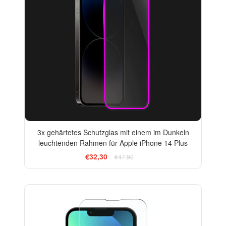
3x gehärtetes Schutzglas mit einem im Dunkeln
leuchtenden Rahmen für Apple iPhone 14 Plus
€32,30
€47,90
-33%