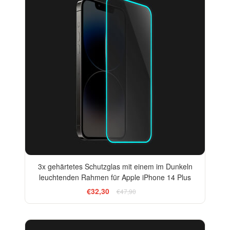
3x gehärtetes Schutzglas mit einem im Dunkeln
leuchtenden Rahmen für Apple iPhone 14 Plus
€32,30
€47,90