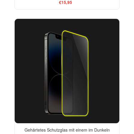
€15,95
Gehärtetes Schutzglas mit einem im Dunkeln