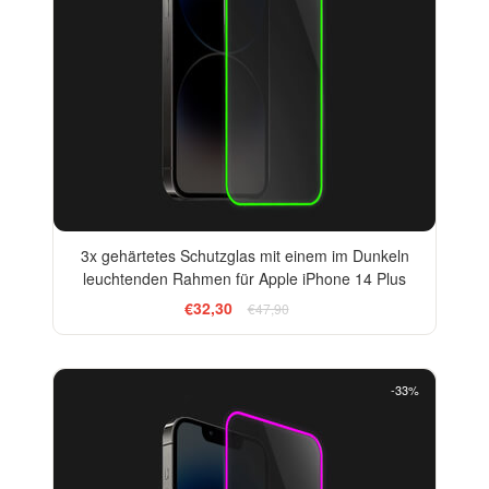
3x gehärtetes Schutzglas mit einem im Dunkeln
leuchtenden Rahmen für Apple iPhone 14 Plus
€32,30
€47,90
-33%