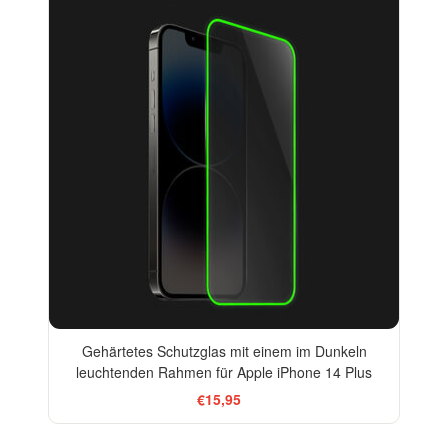
Gehärtetes Schutzglas mit einem im Dunkeln
leuchtenden Rahmen für Apple iPhone 14 Plus
€15,95