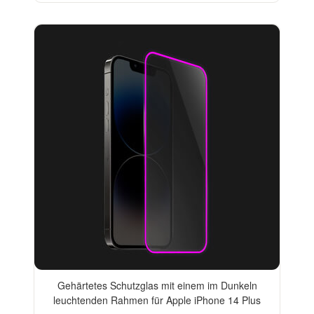
Gehärtetes Schutzglas mit einem im Dunkeln
leuchtenden Rahmen für Apple iPhone 14 Plus