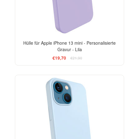
Hülle für Apple iPhone 13 mini - Personalisierte
Gravur - Lila
€19,70
€21,90
-10%