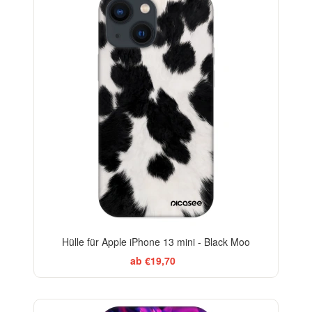
Hülle für Apple iPhone 13 mini - Black Moo
ab €19,70