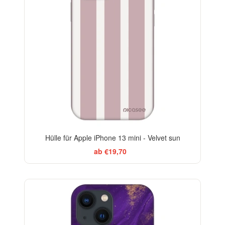
Hülle für Apple iPhone 13 mini - Velvet sun
ab €19,70
-29%