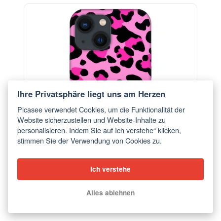
-29%
Ihre Privatsphäre liegt uns am Herzen
Picasee verwendet Cookies, um die Funktionalität der
Website sicherzustellen und Website-Inhalte zu
personalisieren. Indem Sie auf Ich verstehe“ klicken,
stimmen Sie der Verwendung von Cookies zu.
Ich verstehe
Hülle für Apple iPhone 13 mini - Pink Tiger
Alles ablehnen
ab €19,70