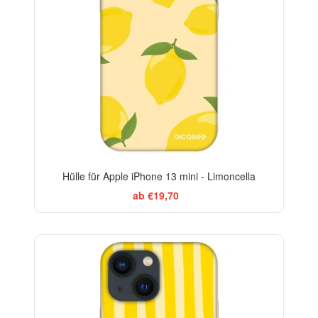
Hülle für Apple iPhone 13 mini - Limoncella
ab €19,70
BESTSELLER
-29%