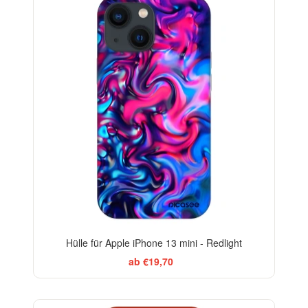
-29%
Hülle für Apple iPhone 13 mini - Redlight
ab €19,70