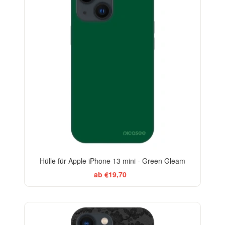
Hülle für Apple iPhone 13 mini - Green Gleam
ab €19,70
ELEGANCE