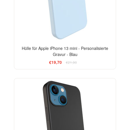
Hülle für Apple iPhone 13 mini - Personalisierte
Gravur - Blau
€19,70
€21,90
-10%