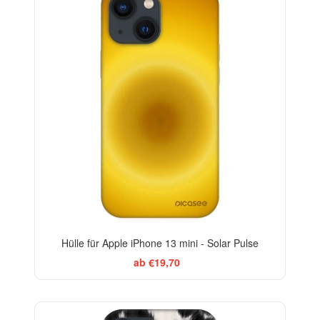
Hülle für Apple iPhone 13 mini - Solar Pulse
ab €19,70
-29%