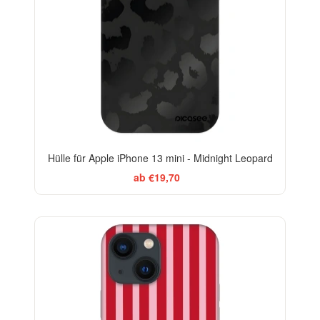
Hülle für Apple iPhone 13 mini - Midnight Leopard
ab €19,70
ELEGANCE
-29%