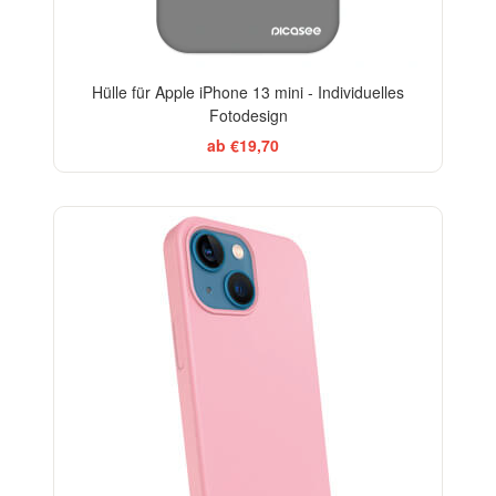
Hülle für Apple iPhone 13 mini - Individuelles
Fotodesign
ab €19,70
-10%