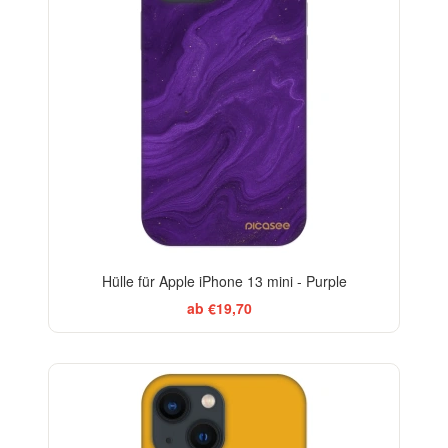
Hülle für Apple iPhone 13 mini - Purple
ab €19,70
-29%