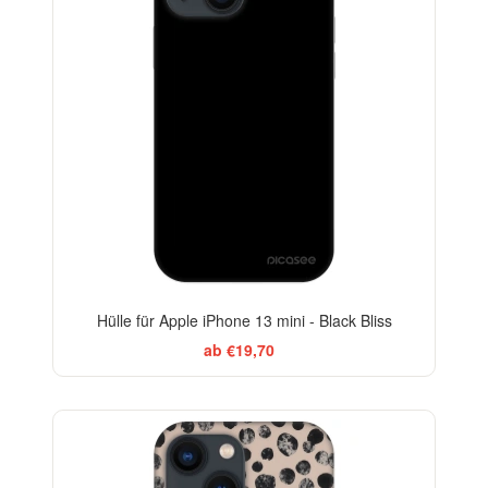
Hülle für Apple iPhone 13 mini - Black Bliss
ab €19,70
ELEGANCE
-29%