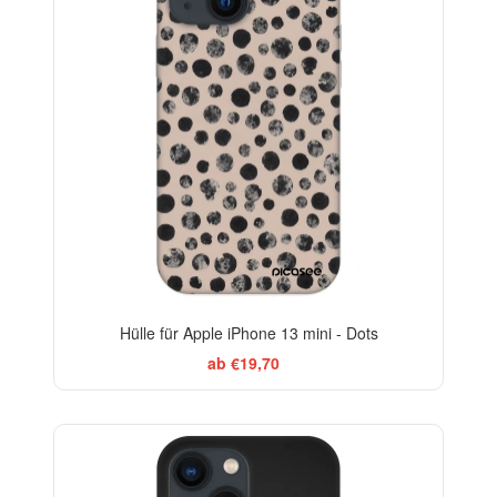
Hülle für Apple iPhone 13 mini - Dots
ab €19,70
-29%