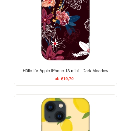
Hülle für Apple iPhone 13 mini - Dark Meadow
ab €19,70
BESTSELLER
-29%