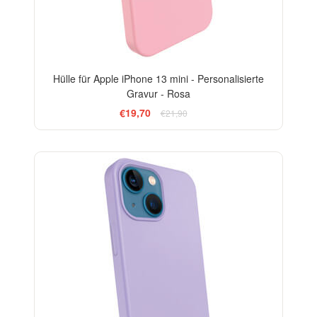
Hülle für Apple iPhone 13 mini - Personalisierte
Gravur - Rosa
€19,70
€21,90
-10%