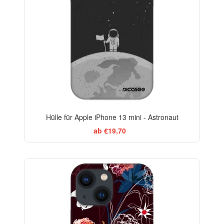
Hülle für Apple iPhone 13 mini - Astronaut
ab €19,70
-29%