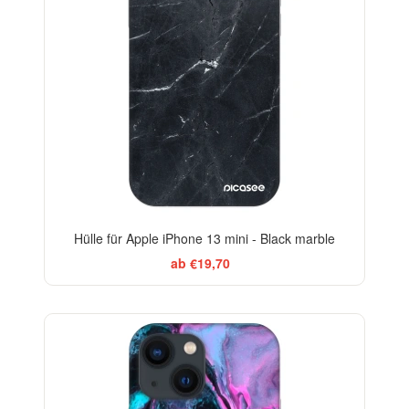
Hülle für Apple iPhone 13 mini - Black marble
ab €19,70
BESTSELLER
-29%