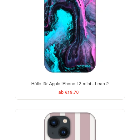
Hülle für Apple iPhone 13 mini - Lean 2
ab €19,70
ELEGANCE
-29%