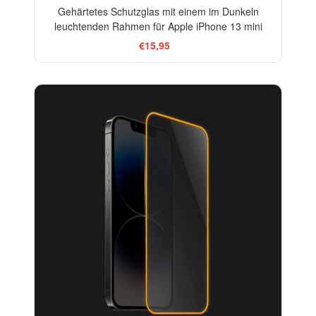
Gehärtetes Schutzglas mit einem im Dunkeln
leuchtenden Rahmen für Apple iPhone 13 mini
€15,95