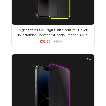
3x gehärtetes Schutzglas mit einem im Dunkeln
leuchtenden Rahmen für Apple iPhone 13 mini
€32,30
€47,90
-33%