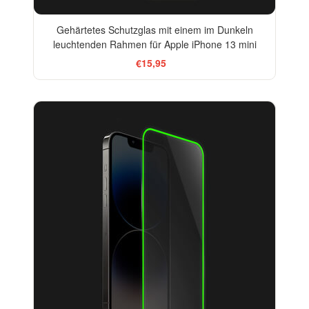
Gehärtetes Schutzglas mit einem im Dunkeln
leuchtenden Rahmen für Apple iPhone 13 mini
€15,95