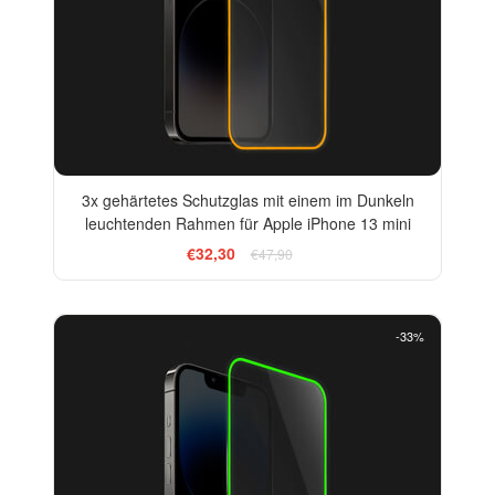
3x gehärtetes Schutzglas mit einem im Dunkeln
leuchtenden Rahmen für Apple iPhone 13 mini
€32,30
€47,90
-33%