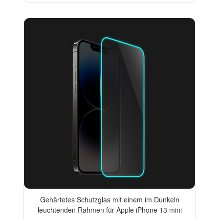
Gehärtetes Schutzglas mit einem im Dunkeln
leuchtenden Rahmen für Apple iPhone 13 mini