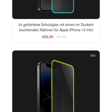
3x gehärtetes Schutzglas mit einem im Dunkeln
leuchtenden Rahmen für Apple iPhone 13 mini
€32,30
€47,90
-33%