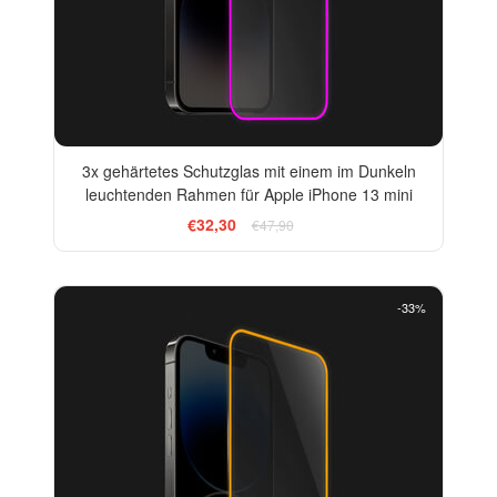
3x gehärtetes Schutzglas mit einem im Dunkeln
leuchtenden Rahmen für Apple iPhone 13 mini
€32,30
€47,90
-33%