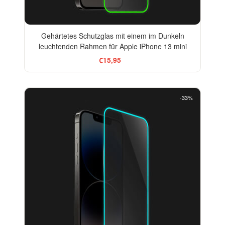
Gehärtetes Schutzglas mit einem im Dunkeln
leuchtenden Rahmen für Apple iPhone 13 mini
€15,95
-33%