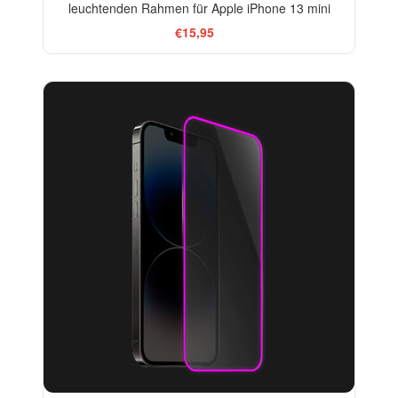
leuchtenden Rahmen für Apple iPhone 13 mini
€15,95