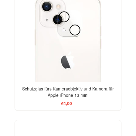
Schutzglas fürs Kameraobjektiv und Kamera für
Apple iPhone 13 mini
€4,00
-33%