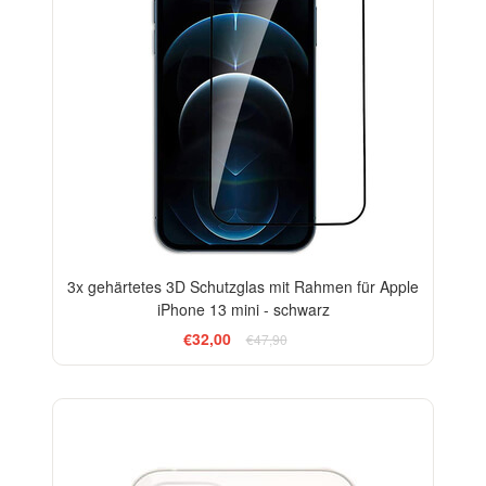
3x gehärtetes 3D Schutzglas mit Rahmen für Apple
iPhone 13 mini - schwarz
€32,00
€47,90