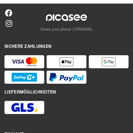
Dress your phone | ORIGINAL
SICHERE ZAHLUNGEN
LIEFERMÖGLICHKEITEN