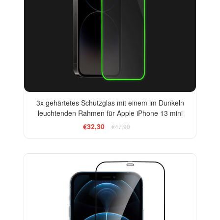
3x gehärtetes Schutzglas mit einem im Dunkeln
leuchtenden Rahmen für Apple iPhone 13 mini
€32,30
€47,90
-13%