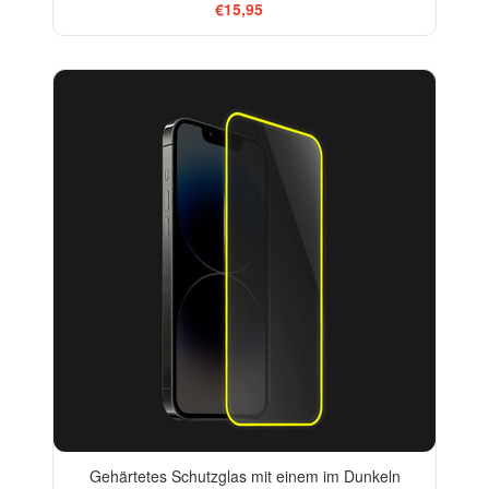
€15,95
Gehärtetes Schutzglas mit einem im Dunkeln