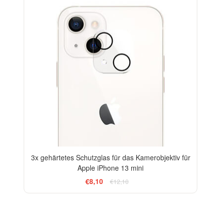
3x gehärtetes Schutzglas für das Kamerobjektiv für
Apple iPhone 13 mini
€8,10
€12,10