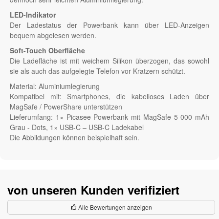
LED-Indikator
Der Ladestatus der Powerbank kann über LED-Anzeigen
bequem abgelesen werden.
Soft-Touch Oberfläche
Die Ladefläche ist mit weichem Silikon überzogen, das sowohl
sie als auch das aufgelegte Telefon vor Kratzern schützt.
Material: Aluminiumlegierung
Kompatibel mit: Smartphones, die kabelloses Laden über
MagSafe / PowerShare unterstützen
Lieferumfang: 1× Picasee Powerbank mit MagSafe 5 000 mAh
Grau - Dots, 1× USB-C – USB-C Ladekabel
Die Abbildungen können beispielhaft sein.
von unseren Kunden verifiziert
Alle Bewertungen anzeigen