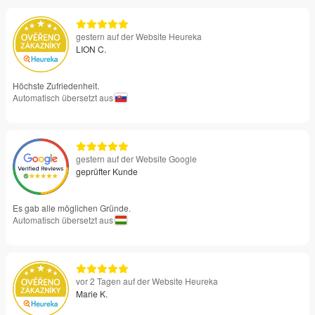
gestern auf der Website Heureka
LION C.
Höchste Zufriedenheit.
Automatisch übersetzt aus
gestern auf der Website Google
geprüfter Kunde
Es gab alle möglichen Gründe.
Automatisch übersetzt aus
vor 2 Tagen auf der Website Heureka
Marie K.