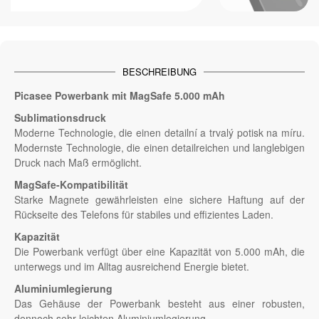
BESCHREIBUNG
Picasee Powerbank mit MagSafe 5.000 mAh
Sublimationsdruck
Moderne Technologie, die einen detailní a trvalý potisk na míru.
Modernste Technologie, die einen detailreichen und langlebigen
Druck nach Maß ermöglicht.
MagSafe-Kompatibilität
Starke Magnete gewährleisten eine sichere Haftung auf der
Rückseite des Telefons für stabiles und effizientes Laden.
Kapazität
Die Powerbank verfügt über eine Kapazität von 5.000 mAh, die
unterwegs und im Alltag ausreichend Energie bietet.
Aluminiumlegierung
Das Gehäuse der Powerbank besteht aus einer robusten,
dennoch sehr leichten Aluminiumlegierung.