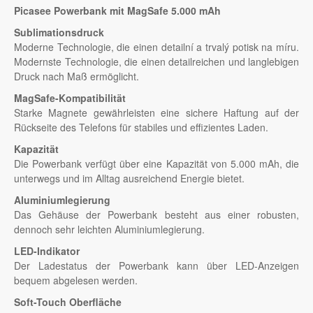
Picasee Powerbank mit MagSafe 5.000 mAh
Sublimationsdruck
Moderne Technologie, die einen detailní a trvalý potisk na míru.
Modernste Technologie, die einen detailreichen und langlebigen
Druck nach Maß ermöglicht.
MagSafe-Kompatibilität
Starke Magnete gewährleisten eine sichere Haftung auf der
Rückseite des Telefons für stabiles und effizientes Laden.
Kapazität
Die Powerbank verfügt über eine Kapazität von 5.000 mAh, die
unterwegs und im Alltag ausreichend Energie bietet.
Aluminiumlegierung
Das Gehäuse der Powerbank besteht aus einer robusten,
dennoch sehr leichten Aluminiumlegierung.
LED-Indikator
Der Ladestatus der Powerbank kann über LED-Anzeigen
bequem abgelesen werden.
Soft-Touch Oberfläche