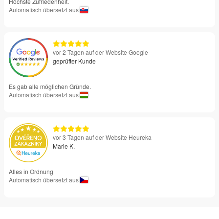
Höchste Zufriedenheit.
Automatisch übersetzt aus
vor 2 Tagen auf der Website Google
geprüfter Kunde
Es gab alle möglichen Gründe.
Automatisch übersetzt aus
vor 3 Tagen auf der Website Heureka
Marie K.
Alles in Ordnung
Automatisch übersetzt aus