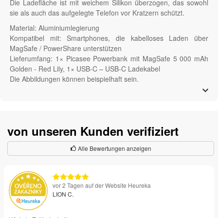
Die Ladefläche ist mit weichem Silikon überzogen, das sowohl
sie als auch das aufgelegte Telefon vor Kratzern schützt.
Material: Aluminiumlegierung
Kompatibel mit: Smartphones, die kabelloses Laden über
MagSafe / PowerShare unterstützen
Lieferumfang: 1× Picasee Powerbank mit MagSafe 5 000 mAh
Golden - Red Lily, 1× USB-C – USB-C Ladekabel
Die Abbildungen können beispielhaft sein.
von unseren Kunden verifiziert
Alle Bewertungen anzeigen
vor 2 Tagen auf der Website Heureka
LION C.