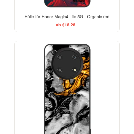
Hülle für Honor Magic4 Lite 5G - Organic red
ab €18,28