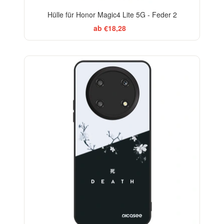
Hülle für Honor Magic4 Lite 5G - Feder 2
ab €18,28