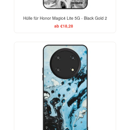
Hülle für Honor Magic4 Lite 5G - Black Gold 2
ab €18,28