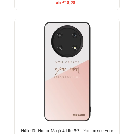
ab €18,28
Hülle für Honor Magic4 Lite 5G - You create your