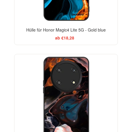
Hülle für Honor Magic4 Lite 5G - Gold blue
ab €18,28