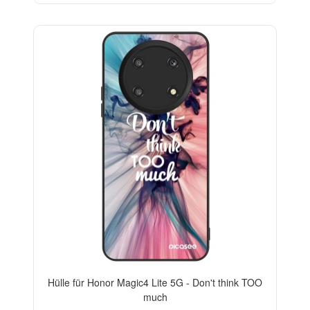
Hülle für Honor Magic4 Lite 5G - Don't think TOO
much