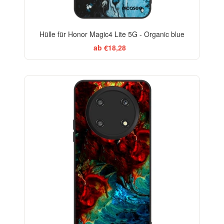
Hülle für Honor Magic4 Lite 5G - Organic blue
ab €18,28