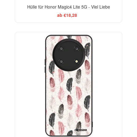
Hülle für Honor Magic4 Lite 5G - Viel Liebe
ab €18,28