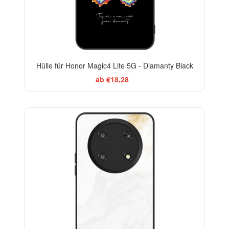
Hülle für Honor Magic4 Lite 5G - Diamanty Black
ab €18,28