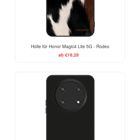
Hülle für Honor Magic4 Lite 5G - Rodeo
ab €18,28