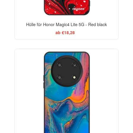
Hülle für Honor Magic4 Lite 5G - Red black
ab €18,28