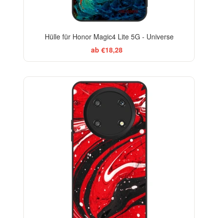
Hülle für Honor Magic4 Lite 5G - Universe
ab €18,28