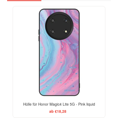
BESTSELLER
Hülle für Honor Magic4 Lite 5G - Pink liquid
ab €18,28