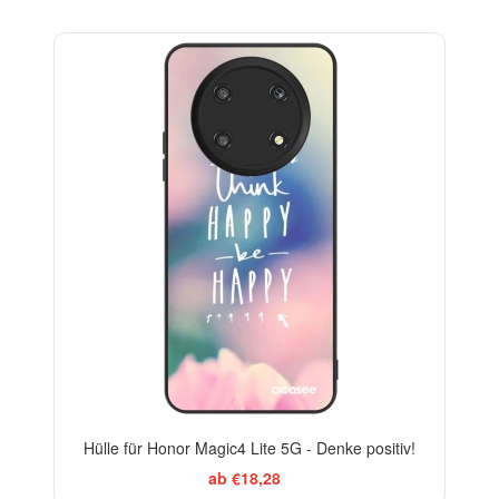
Hülle für Honor Magic4 Lite 5G - Denke positiv!
ab €18,28