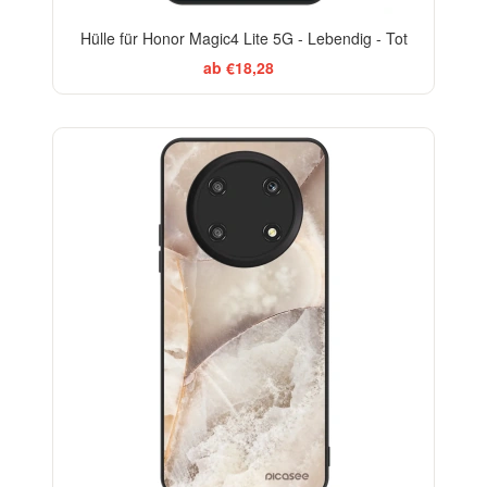
Hülle für Honor Magic4 Lite 5G - Lebendig - Tot
ab €18,28
ELEGANCE