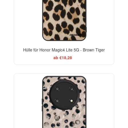
Hülle für Honor Magic4 Lite 5G - Brown Tiger
ab €18,28