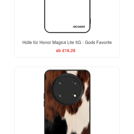
Hülle für Honor Magic4 Lite 5G - Gods Favorite
ab €18,28