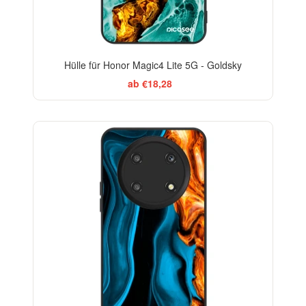
Hülle für Honor Magic4 Lite 5G - Goldsky
ab €18,28
ELEGANCE