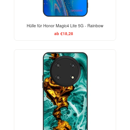
Hülle für Honor Magic4 Lite 5G - Rainbow
ab €18,28