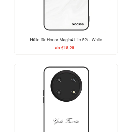
Hülle für Honor Magic4 Lite 5G - White
ab €18,28