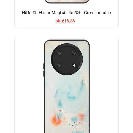
Hülle für Honor Magic4 Lite 5G - Cream marble
ab €18,28