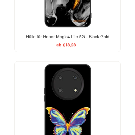
Hülle für Honor Magic4 Lite 5G - Black Gold
ab €18,28