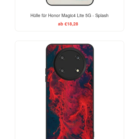
Hülle für Honor Magic4 Lite 5G - Splash
ab €18,28