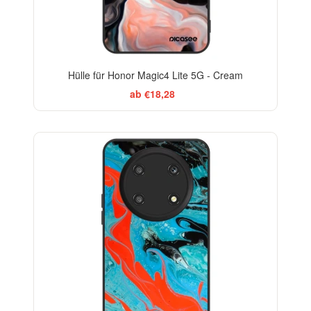
Hülle für Honor Magic4 Lite 5G - Cream
ab €18,28