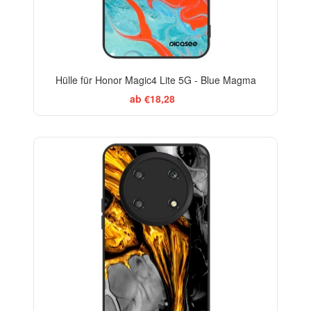
Hülle für Honor Magic4 Lite 5G - Blue Magma
ab €18,28