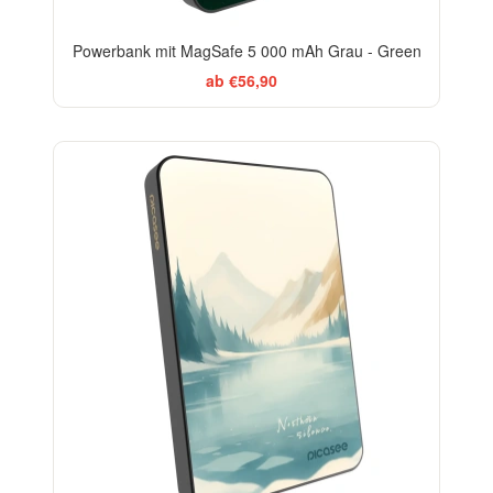
Powerbank mit MagSafe 5 000 mAh Grau - Green
ab €56,90