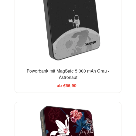
Powerbank mit MagSafe 5 000 mAh Grau -
Astronaut
ab €56,90