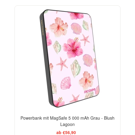
Powerbank mit MagSafe 5 000 mAh Grau - Blush
Lagoon
ab €56,90