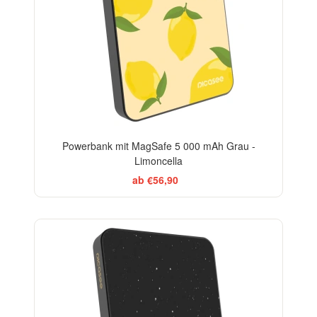
Powerbank mit MagSafe 5 000 mAh Grau -
Limoncella
ab €56,90