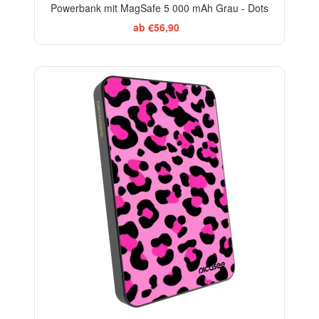
Powerbank mit MagSafe 5 000 mAh Grau - Dots
ab €56,90