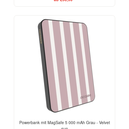
ELEGANCE
Powerbank mit MagSafe 5 000 mAh Grau - Velvet
sun