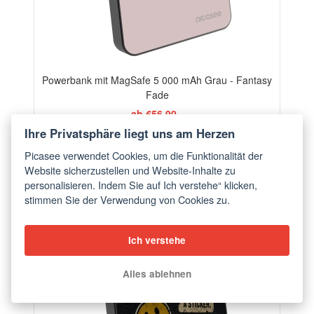
Powerbank mit MagSafe 5 000 mAh Grau - Fantasy
Fade
ab €56,90
Ihre Privatsphäre liegt uns am Herzen
Picasee verwendet Cookies, um die Funktionalität der
Website sicherzustellen und Website-Inhalte zu
personalisieren. Indem Sie auf Ich verstehe“ klicken,
stimmen Sie der Verwendung von Cookies zu.
Ich verstehe
Alles ablehnen