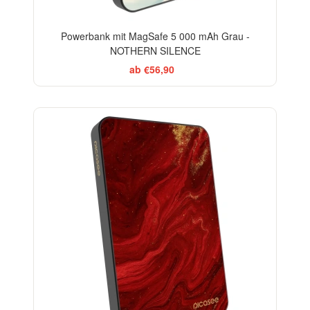
Powerbank mit MagSafe 5 000 mAh Grau -
NOTHERN SILENCE
ab €56,90