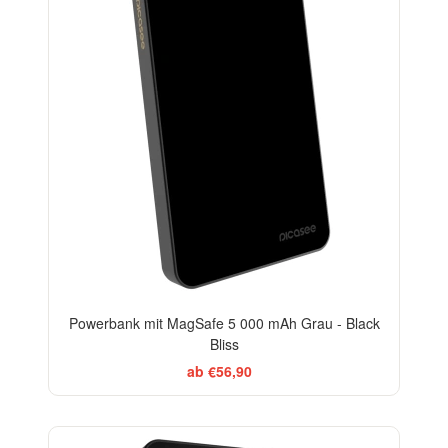
Powerbank mit MagSafe 5 000 mAh Grau - Black
Bliss
ab €56,90