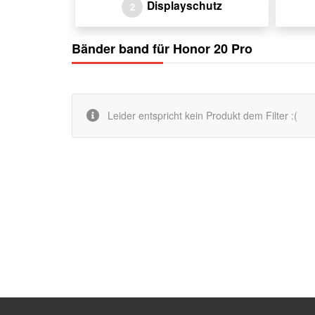
Displayschutz
2
Bänder band für Honor 20 Pro
Leider entspricht kein Produkt dem Filter :(