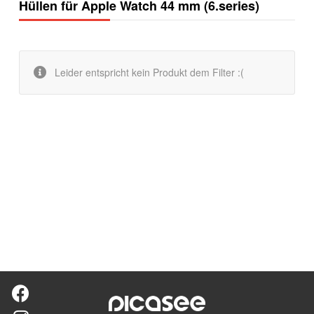
Hüllen für Apple Watch 44 mm (6.series)
Leider entspricht kein Produkt dem Filter :(