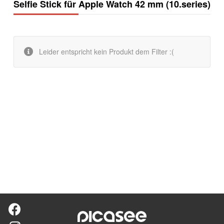
Selfie Stick für Apple Watch 42 mm (10.series)
Leider entspricht kein Produkt dem Filter :(