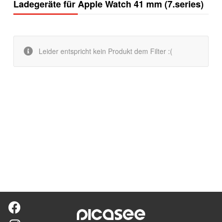
Ladegeräte für Apple Watch 41 mm (7.series)
Leider entspricht kein Produkt dem Filter :(