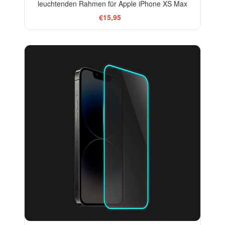
leuchtenden Rahmen für Apple iPhone XS Max
€15,95