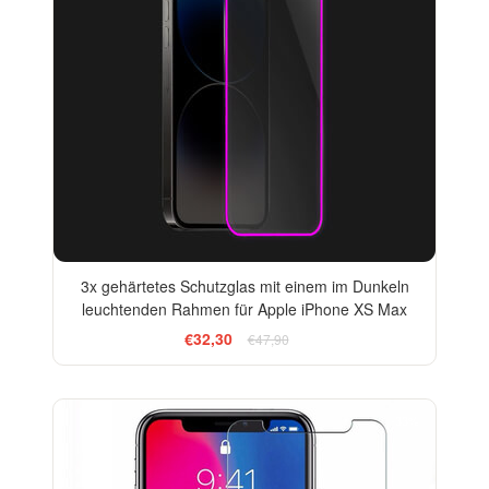
3x gehärtetes Schutzglas mit einem im Dunkeln
leuchtenden Rahmen für Apple iPhone XS Max
€32,30
€47,90
-33%