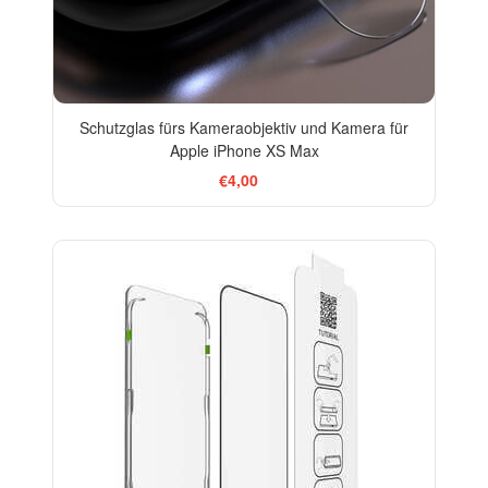
Schutzglas fürs Kameraobjektiv und Kamera für
Apple iPhone XS Max
€4,00
-30%