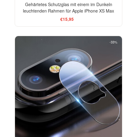
Gehärtetes Schutzglas mit einem im Dunkeln
leuchtenden Rahmen für Apple iPhone XS Max
€15,95
-33%