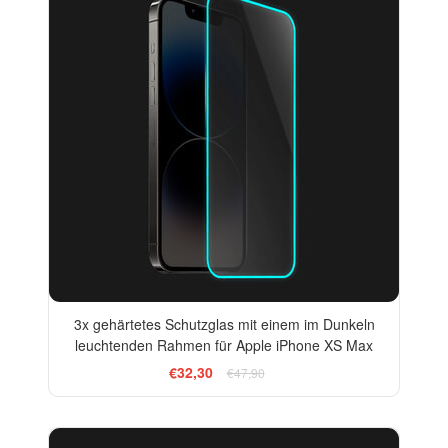
3x gehärtetes Schutzglas mit einem im Dunkeln
leuchtenden Rahmen für Apple iPhone XS Max
€32,30
€47,90