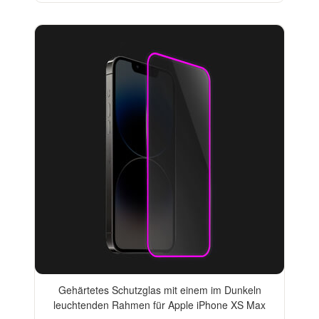
Gehärtetes Schutzglas mit einem im Dunkeln
leuchtenden Rahmen für Apple iPhone XS Max