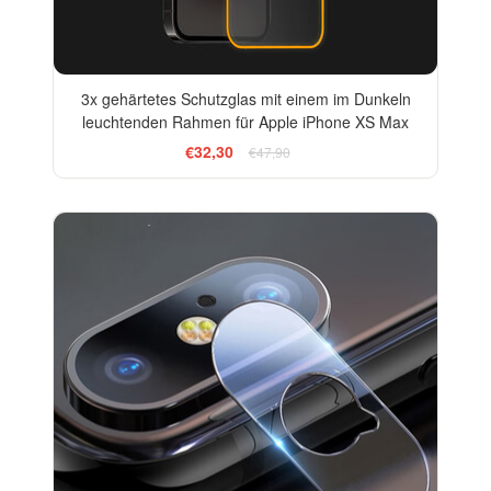
3x gehärtetes Schutzglas mit einem im Dunkeln
leuchtenden Rahmen für Apple iPhone XS Max
€32,30
€47,90