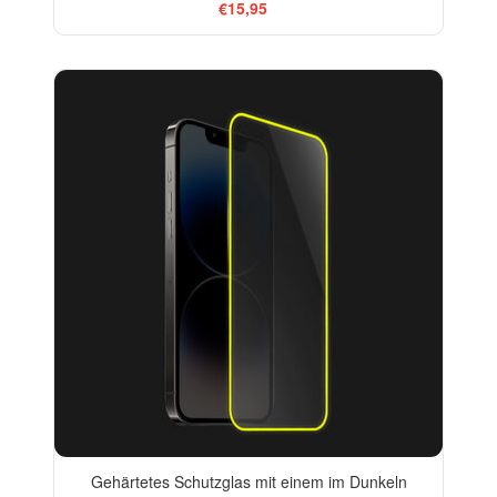
€15,95
Gehärtetes Schutzglas mit einem im Dunkeln