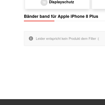
Displayschutz
16
Bänder band für Apple iPhone 8 Plus
Leider entspricht kein Produkt dem Filter :(