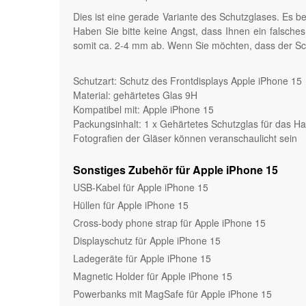
Dies ist eine gerade Variante des Schutzglases. Es b
Haben Sie bitte keine Angst, dass Ihnen ein falsche
somit ca. 2-4 mm ab. Wenn Sie möchten, dass der Sch
Schutzart: Schutz des Frontdisplays Apple iPhone 15
Material: gehärtetes Glas 9H
Kompatibel mit: Apple iPhone 15
Packungsinhalt: 1 x Gehärtetes Schutzglas für das H
Fotografien der Gläser können veranschaulicht sein
Sonstiges Zubehör für Apple iPhone 15
USB-Kabel für Apple iPhone 15
Hüllen für Apple iPhone 15
Cross-body phone strap für Apple iPhone 15
Displayschutz für Apple iPhone 15
Ladegeräte für Apple iPhone 15
Magnetic Holder für Apple iPhone 15
Powerbanks mit MagSafe für Apple iPhone 15