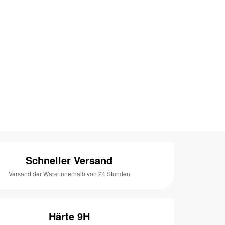
Schneller Versand
Versand der Ware innerhalb von 24 Stunden
Härte 9H