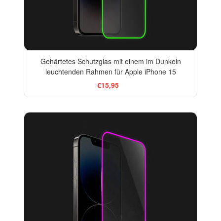
Gehärtetes Schutzglas mit einem im Dunkeln
leuchtenden Rahmen für Apple iPhone 15
€15,95