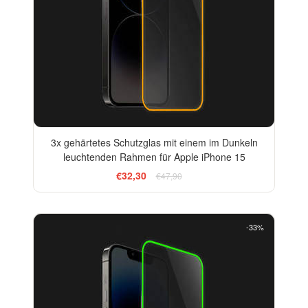
3x gehärtetes Schutzglas mit einem im Dunkeln
leuchtenden Rahmen für Apple iPhone 15
€32,30
€47,90
-33%