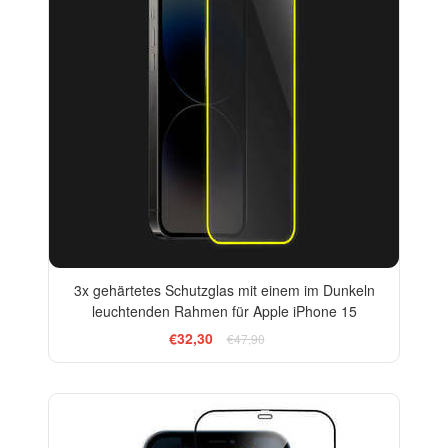
3x gehärtetes Schutzglas mit einem im Dunkeln
leuchtenden Rahmen für Apple iPhone 15
€32,30
€47,90
-13%