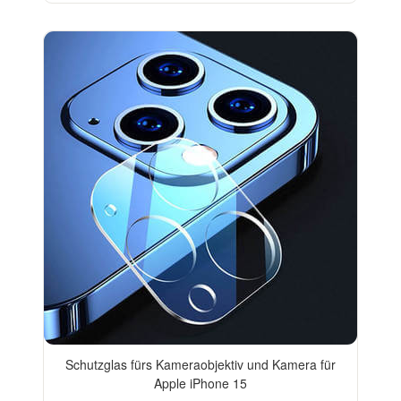
Schutzglas fürs Kameraobjektiv und Kamera für
Apple iPhone 15