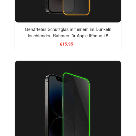
Gehärtetes Schutzglas mit einem im Dunkeln
leuchtenden Rahmen für Apple iPhone 15
€15,95