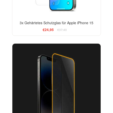
3x Gehärtetes Schutzglas für Apple iPhone 15
€24,95
€37,40