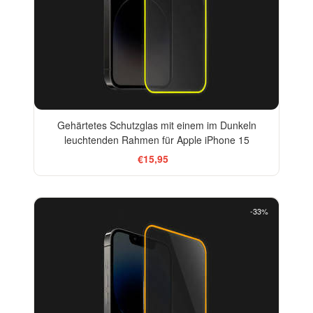
Gehärtetes Schutzglas mit einem im Dunkeln
leuchtenden Rahmen für Apple iPhone 15
€15,95
-33%