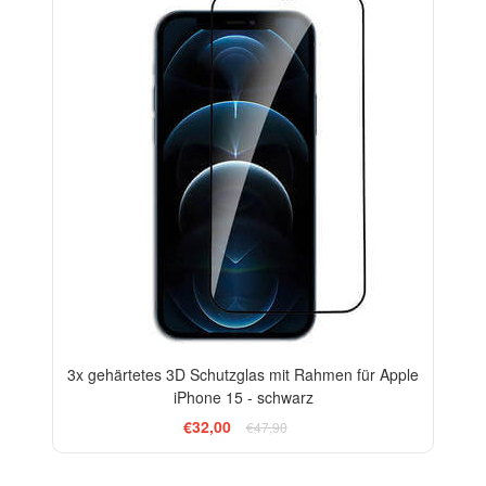
3x gehärtetes 3D Schutzglas mit Rahmen für Apple
iPhone 15 - schwarz
€32,00
€47,90