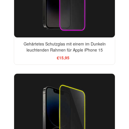
Gehärtetes Schutzglas mit einem im Dunkeln
leuchtenden Rahmen für Apple iPhone 15
€15,95