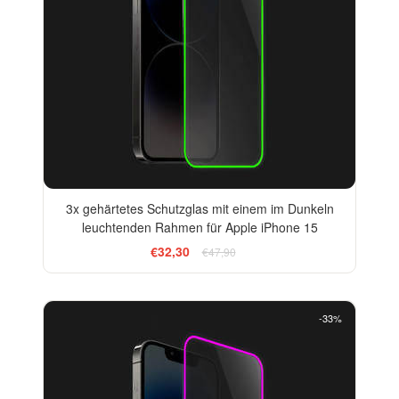
3x gehärtetes Schutzglas mit einem im Dunkeln
leuchtenden Rahmen für Apple iPhone 15
€32,30
€47,90
-33%