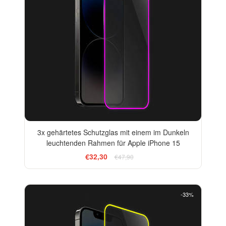
3x gehärtetes Schutzglas mit einem im Dunkeln
leuchtenden Rahmen für Apple iPhone 15
€32,30
€47,90
-33%