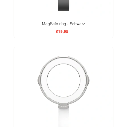
MagSafe ring - Schwarz
€19,95