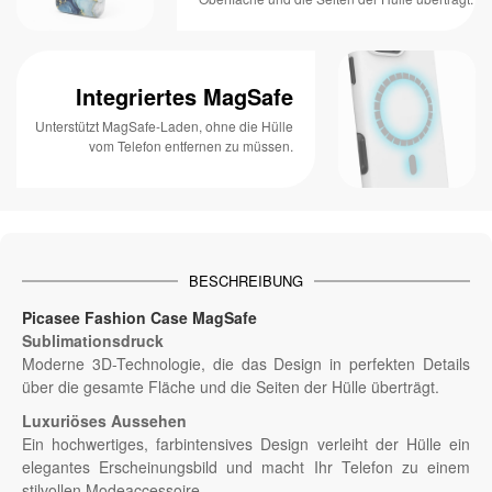
Integriertes MagSafe
Unterstützt MagSafe-Laden, ohne die Hülle
vom Telefon entfernen zu müssen.
BESCHREIBUNG
Picasee Fashion Case MagSafe
Sublimationsdruck
Moderne 3D-Technologie, die das Design in perfekten Details
über die gesamte Fläche und die Seiten der Hülle überträgt.
Luxuriöses Aussehen
Ein hochwertiges, farbintensives Design verleiht der Hülle ein
elegantes Erscheinungsbild und macht Ihr Telefon zu einem
stilvollen Modeaccessoire.