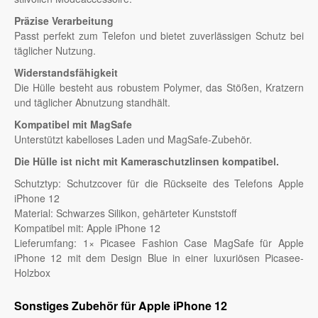
Präzise Verarbeitung
Passt perfekt zum Telefon und bietet zuverlässigen Schutz bei
täglicher Nutzung.
Widerstandsfähigkeit
Die Hülle besteht aus robustem Polymer, das Stößen, Kratzern
und täglicher Abnutzung standhält.
Kompatibel mit MagSafe
Unterstützt kabelloses Laden und MagSafe-Zubehör.
Die Hülle ist nicht mit Kameraschutzlinsen kompatibel.
Schutztyp: Schutzcover für die Rückseite des Telefons Apple
iPhone 12
Material: Schwarzes Silikon, gehärteter Kunststoff
Kompatibel mit: Apple iPhone 12
Lieferumfang: 1× Picasee Fashion Case MagSafe für Apple
iPhone 12 mit dem Design Blue in einer luxuriösen Picasee-
Holzbox
Sonstiges Zubehör für Apple iPhone 12