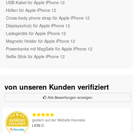
USB-Kabel für Apple iPhone 12
Hüllen für Apple iPhone 12
Cross-body phone strap für Apple iPhone 12
Displayschutz für Apple iPhone 12
Ladegeräte für Apple iPhone 12
Magnetic Holder für Apple iPhone 12
Powerbanks mit MagSafe für Apple iPhone 12
Selfie Stick für Apple iPhone 12
von unseren Kunden verifiziert
Alle Bewertungen anzeigen
gestern auf der Website Heureka
LION C.