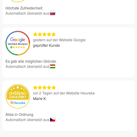
Höchste Zufriedenheit.
Automatisch übersetzt aus
gestern auf der Website Google
geprüfter Kunde
Es gab alle möglichen Gründe.
Automatisch übersetzt aus
vor 2 Tagen auf der Website Heureka
Marie K.
Alles in Ordnung
Automatisch übersetzt aus