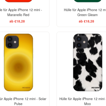
le für Apple iPhone 12 mini -
Hülle für Apple iPhone 12 mi
Maranello Red
Green Gleam
ab €18,28
ab €18,28
-29%
für Apple iPhone 12 mini - Solar
Hülle für Apple iPhone 12 mini 
Pulse
Moo