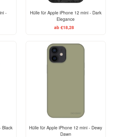
ni -
Hülle für Apple iPhone 12 mini - Dark
Elegance
ab €18,28
-29%
-29%
- Black
Hülle für Apple iPhone 12 mini - Dewy
Dawn