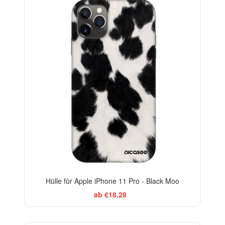
-29%
Hülle für Apple iPhone 11 Pro - Black Moo
ab €18,28