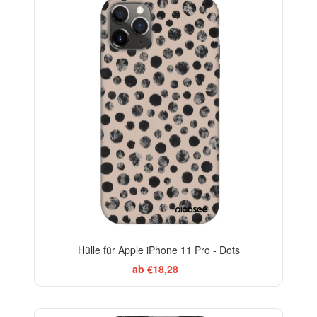
-29%
Hülle für Apple iPhone 11 Pro - Dots
ab €18,28