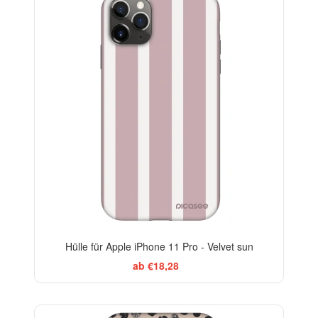
-29%
Hülle für Apple iPhone 11 Pro - Velvet sun
ab €18,28
ELEGANCE