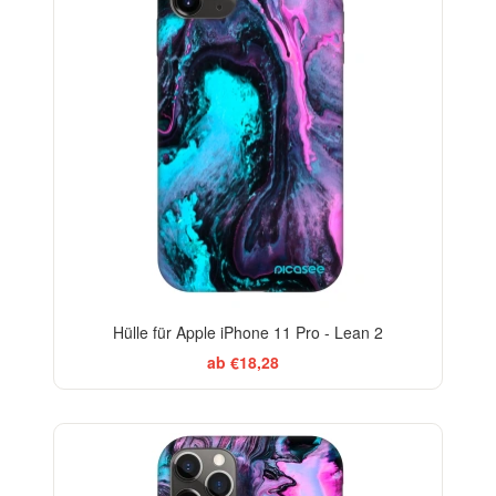
Hülle für Apple iPhone 11 Pro - Lean 2
ab €18,28
-29%