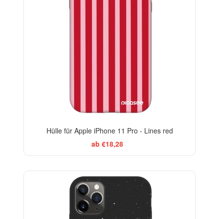
Hülle für Apple iPhone 11 Pro - Lines red
ab €18,28
-29%