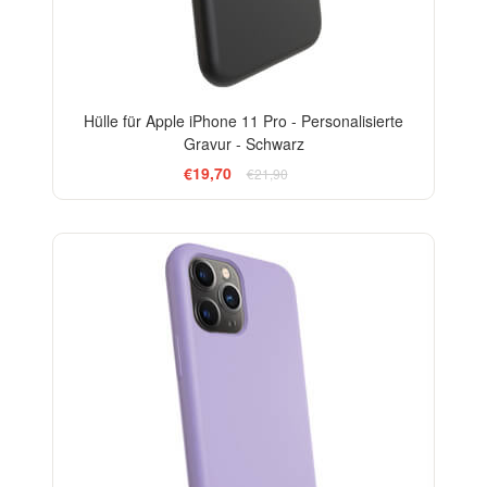
Hülle für Apple iPhone 11 Pro - Personalisierte
Gravur - Schwarz
€19,70
€21,90
-10%