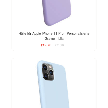
Hülle für Apple iPhone 11 Pro - Personalisierte
Gravur - Lila
€19,70
€21,90
-10%