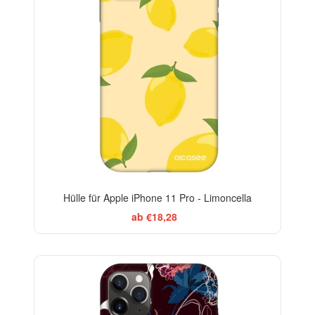
Hülle für Apple iPhone 11 Pro - Limoncella
ab €18,28
-29%