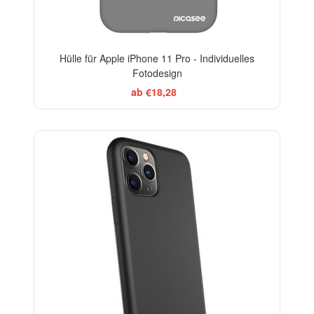
Hülle für Apple iPhone 11 Pro - Individuelles
Fotodesign
ab €18,28
-10%