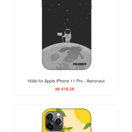
Hülle für Apple iPhone 11 Pro - Astronaut
ab €18,28
BESTSELLER
-29%