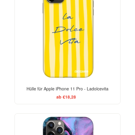
Hülle für Apple iPhone 11 Pro - Ladolcevita
ab €18,28
BESTSELLER
-29%