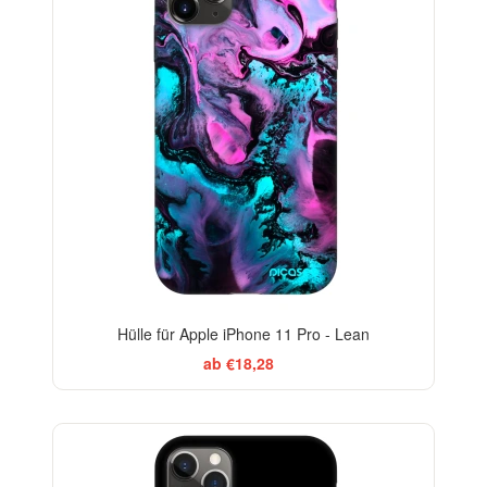
Hülle für Apple iPhone 11 Pro - Lean
ab €18,28
BESTSELLER
-29%