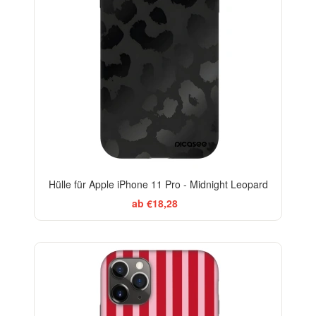
Hülle für Apple iPhone 11 Pro - Midnight Leopard
ab €18,28
ELEGANCE
-29%