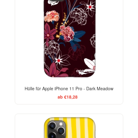
Hülle für Apple iPhone 11 Pro - Dark Meadow
ab €18,28
BESTSELLER
-29%