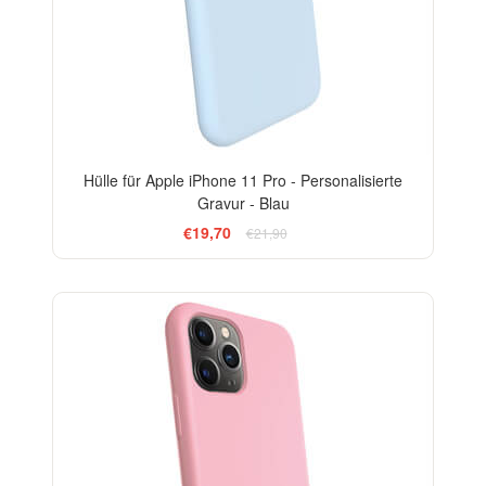
Hülle für Apple iPhone 11 Pro - Personalisierte
Gravur - Blau
€19,70
€21,90
-10%