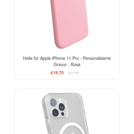
Hülle für Apple iPhone 11 Pro - Personalisierte
Gravur - Rosa
€19,70
€21,90
-15%