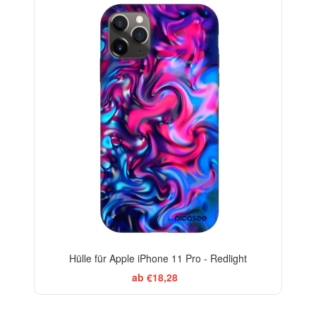
-29%
Hülle für Apple iPhone 11 Pro - Redlight
ab €18,28