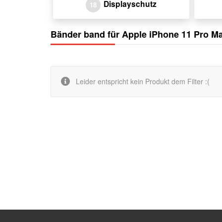
Displayschutz
18
Bänder band für Apple iPhone 11 Pro M
Leider entspricht kein Produkt dem Filter :(