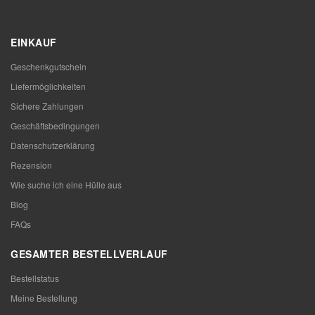
EINKAUF
Geschenkgutschein
Liefermöglichkeiten
Sichere Zahlungen
Geschäftsbedingungen
Datenschutzerklärung
Rezension
Wie suche ich eine Hülle aus
Blog
FAQs
GESAMTER BESTELLVERLAUF
Bestellstatus
Meine Bestellung