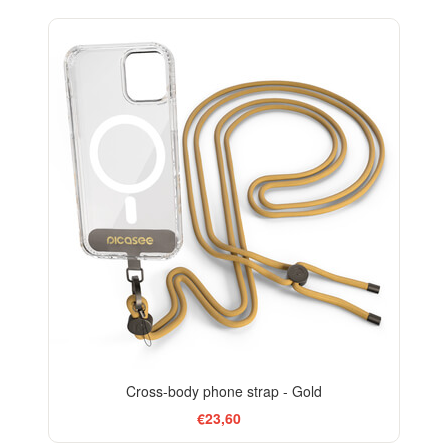
Cross-body phone strap - Gold
€23,60