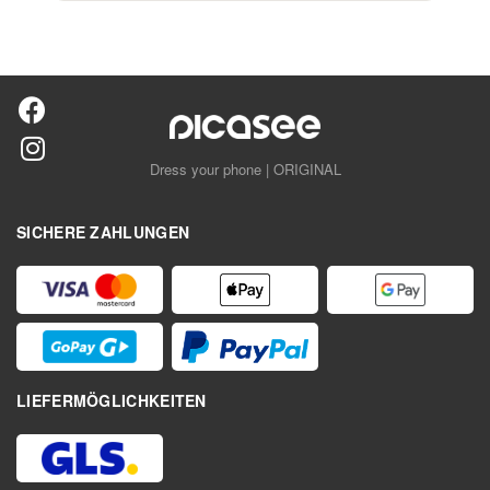
Dress your phone | ORIGINAL
SICHERE ZAHLUNGEN
LIEFERMÖGLICHKEITEN