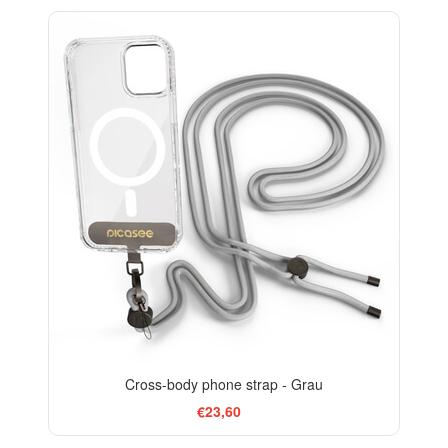
Cross-body phone strap - Grau
€23,60