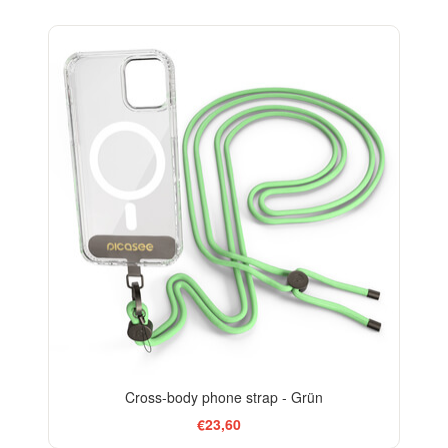
Cross-body phone strap - Grün
€23,60