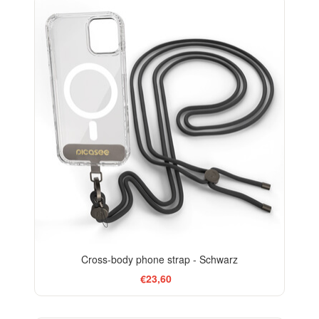
Cross-body phone strap - Schwarz
€23,60