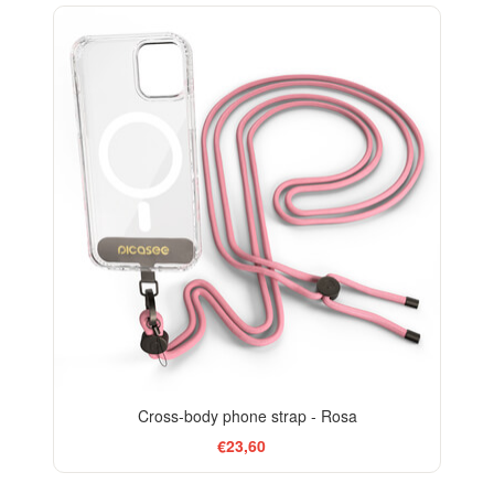
Cross-body phone strap - Rosa
€23,60