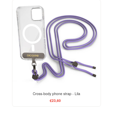
Cross-body phone strap - Lila
€23,60