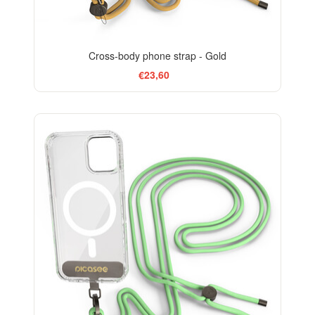
Cross-body phone strap - Gold
€23,60