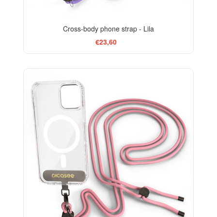
Cross-body phone strap - Lila
€23,60