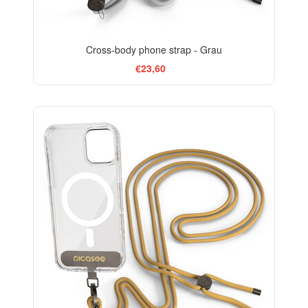
Cross-body phone strap - Grau
€23,60