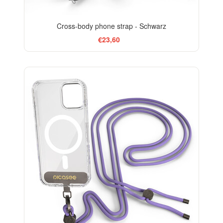
Cross-body phone strap - Schwarz
€23,60