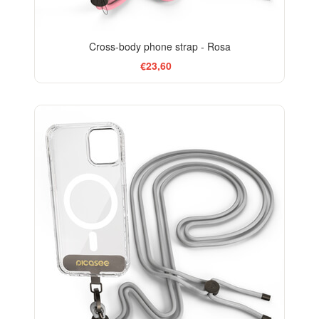
Cross-body phone strap - Rosa
€23,60