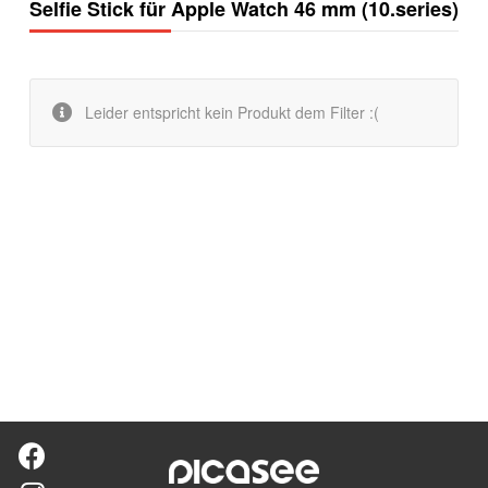
Selfie Stick für Apple Watch 46 mm (10.series)
Leider entspricht kein Produkt dem Filter :(