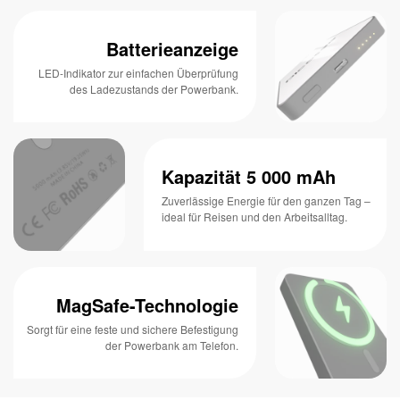
Batterieanzeige
LED-Indikator zur einfachen Überprüfung
des Ladezustands der Powerbank.
Kapazität 5 000 mAh
Zuverlässige Energie für den ganzen Tag –
ideal für Reisen und den Arbeitsalltag.
MagSafe-Technologie
Sorgt für eine feste und sichere Befestigung
der Powerbank am Telefon.