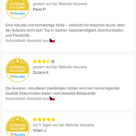
gestern auf der Website Heureka
Pavol P.
Eine robuste und hochwertige Hülle – vielleicht ein bisschen teurer, aber
der Aufpreis lohnt sich! Top in Sachen Geschwindigkeit, Kommunikation
und Flexibilität...
Automatisch übersetzt aus
gestern auf der Website Heureka
Zuzana K.
Die teureren, robusteren zweiteiligen Hüllen sind von hervorragender
Qualität Silikonhüllen bieten nicht dieselbe Bildqualität
Automatisch übersetzt aus
vor 3 Tagen auf der Website Heureka
Viliam J.