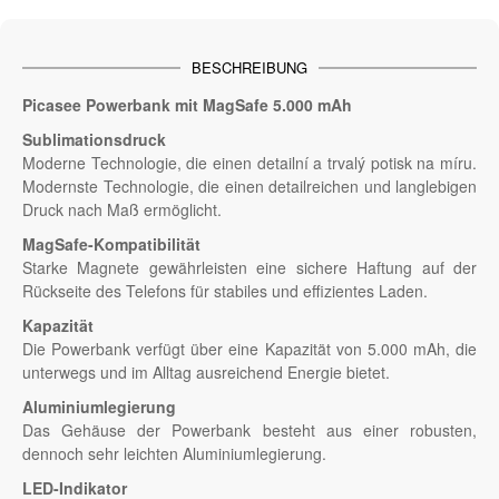
BESCHREIBUNG
Picasee Powerbank mit MagSafe 5.000 mAh
Sublimationsdruck
Moderne Technologie, die einen detailní a trvalý potisk na míru.
Modernste Technologie, die einen detailreichen und langlebigen
Druck nach Maß ermöglicht.
MagSafe-Kompatibilität
Starke Magnete gewährleisten eine sichere Haftung auf der
Rückseite des Telefons für stabiles und effizientes Laden.
Kapazität
Die Powerbank verfügt über eine Kapazität von 5.000 mAh, die
unterwegs und im Alltag ausreichend Energie bietet.
Aluminiumlegierung
Das Gehäuse der Powerbank besteht aus einer robusten,
dennoch sehr leichten Aluminiumlegierung.
LED-Indikator