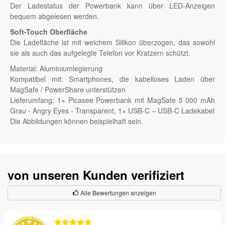
Der Ladestatus der Powerbank kann über LED-Anzeigen
bequem abgelesen werden.
Soft-Touch Oberfläche
Die Ladefläche ist mit weichem Silikon überzogen, das sowohl
sie als auch das aufgelegte Telefon vor Kratzern schützt.
Material: Aluminiumlegierung
Kompatibel mit: Smartphones, die kabelloses Laden über
MagSafe / PowerShare unterstützen
Lieferumfang: 1× Picasee Powerbank mit MagSafe 5 000 mAh
Grau - Angry Eyes - Transparent, 1× USB-C – USB-C Ladekabel
Die Abbildungen können beispielhaft sein.
von unseren Kunden verifiziert
Alle Bewertungen anzeigen