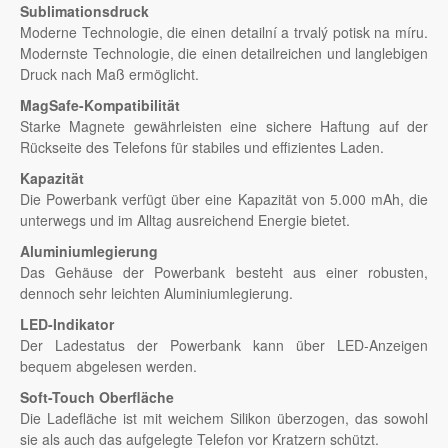
Sublimationsdruck
Moderne Technologie, die einen detailní a trvalý potisk na míru.
Modernste Technologie, die einen detailreichen und langlebigen
Druck nach Maß ermöglicht.
MagSafe-Kompatibilität
Starke Magnete gewährleisten eine sichere Haftung auf der
Rückseite des Telefons für stabiles und effizientes Laden.
Kapazität
Die Powerbank verfügt über eine Kapazität von 5.000 mAh, die
unterwegs und im Alltag ausreichend Energie bietet.
Aluminiumlegierung
Das Gehäuse der Powerbank besteht aus einer robusten,
dennoch sehr leichten Aluminiumlegierung.
LED-Indikator
Der Ladestatus der Powerbank kann über LED-Anzeigen
bequem abgelesen werden.
Soft-Touch Oberfläche
Die Ladefläche ist mit weichem Silikon überzogen, das sowohl
sie als auch das aufgelegte Telefon vor Kratzern schützt.