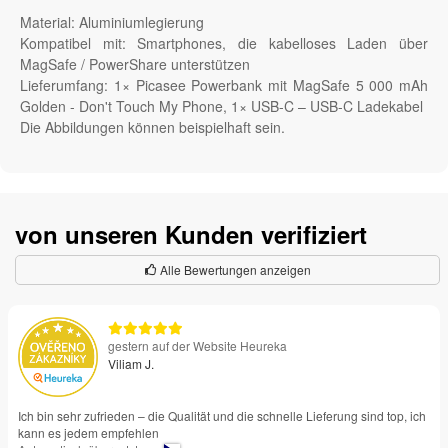
Material: Aluminiumlegierung
Kompatibel mit: Smartphones, die kabelloses Laden über
MagSafe / PowerShare unterstützen
Lieferumfang: 1× Picasee Powerbank mit MagSafe 5 000 mAh
Golden - Don't Touch My Phone, 1× USB-C – USB-C Ladekabel
Die Abbildungen können beispielhaft sein.
von unseren Kunden verifiziert
Alle Bewertungen anzeigen
gestern auf der Website Heureka
Viliam J.
Ich bin sehr zufrieden – die Qualität und die schnelle Lieferung sind top, ich
kann es jedem empfehlen