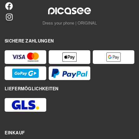
Dress your phone | ORIGINAL
SICHERE ZAHLUNGEN
LIEFERMÖGLICHKEITEN
EINKAUF