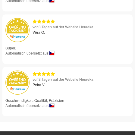
Automatisch übersetzt aus
vor 3 Tagen auf der Website Heureka
Věra O.
Super.
Automatisch übersetzt aus
vor 3 Tagen auf der Website Heureka
Petra V.
Geschwindigkeit, Qualität, Präzision
Automatisch übersetzt aus