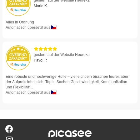
Marie K.
Alles in Ordnung
Automatisch übersetzt aus
gestern auf der Website Heureka
Pavol P.
Eine robuste und hochwertige Hülle – vielleicht ein bisschen teurer, aber
der Aufpreis lohnt sich! Top in Sachen Geschwindigkeit, Kommunikation
und Flexibilität...
Automatisch übersetzt aus