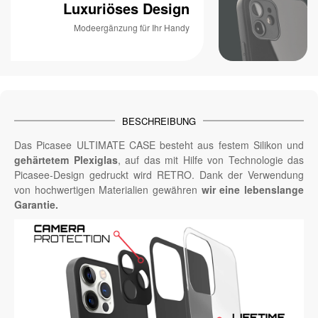
Luxuriöses Design
Modeergänzung für Ihr Handy
BESCHREIBUNG
Das Picasee ULTIMATE CASE besteht aus festem Silikon und
gehärtetem Plexiglas
, auf das mit Hilfe von Technologie das
Picasee-Design gedruckt wird RETRO. Dank der Verwendung
von hochwertigen Materialien gewähren
wir eine lebenslange
Garantie.