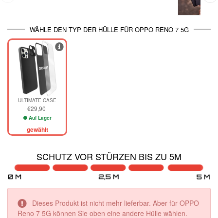
WÄHLE DEN TYP DER HÜLLE FÜR OPPO RENO 7 5G
ULTIMATE CASE
€29,90
Auf Lager
gewählt
SCHUTZ VOR STÜRZEN BIS ZU 5M
Dieses Produkt ist nicht mehr lieferbar. Aber für OPPO
Reno 7 5G können Sie oben eine andere Hülle wählen.