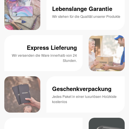
Lebenslange Garantie
Wir stehen für die Qualität unserer Produkte
Express Lieferung
Wir versenden die Ware innerhalb von 24
Stunden.
Geschenkverpackung
Jedes Paket in einer luxuriösen Holzkiste
kostenlos