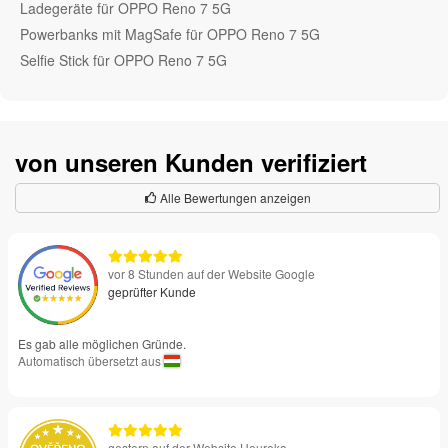
Ladegeräte für OPPO Reno 7 5G
Powerbanks mit MagSafe für OPPO Reno 7 5G
Selfie Stick für OPPO Reno 7 5G
von unseren Kunden verifiziert
Alle Bewertungen anzeigen
vor 8 Stunden auf der Website Google
geprüfter Kunde
Es gab alle möglichen Gründe.
Automatisch übersetzt aus
gestern auf der Website Heureka