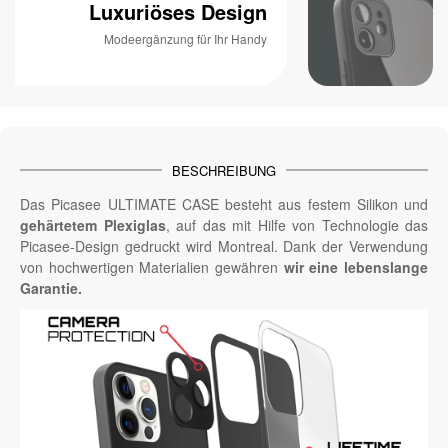
Luxuriöses Design
Modeergänzung für Ihr Handy
BESCHREIBUNG
Das Picasee ULTIMATE CASE besteht aus festem Silikon und
gehärtetem Plexiglas
, auf das mit Hilfe von Technologie das
Picasee-Design gedruckt wird Montreal. Dank der Verwendung
von hochwertigen Materialien gewähren
wir eine lebenslange
Garantie.