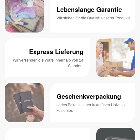
Lebenslange Garantie
Wir stehen für die Qualität unserer Produkte
Express Lieferung
Wir versenden die Ware innerhalb von 24
Stunden.
Geschenkverpackung
Jedes Paket in einer luxuriösen Holzkiste
kostenlos