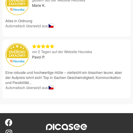
Marie K.
Alles in Ordnung
Automatisch übersetzt aus
vor 2 Tagen auf der Website Heureka
Pavol P.
Eine robuste und hochwertige Hülle – vielleicht ein bisschen teurer, aber
der Aufpreis lohnt sich! Top in Sachen Geschwindigkeit, Kommunikation
und Flexibilität...
Automatisch übersetzt aus