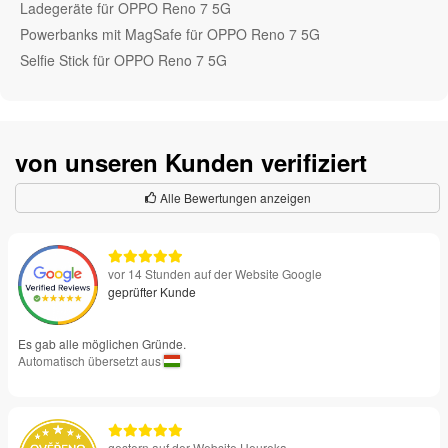
Ladegeräte für OPPO Reno 7 5G
Powerbanks mit MagSafe für OPPO Reno 7 5G
Selfie Stick für OPPO Reno 7 5G
von unseren Kunden verifiziert
Alle Bewertungen anzeigen
vor 14 Stunden auf der Website Google
geprüfter Kunde
Es gab alle möglichen Gründe.
Automatisch übersetzt aus
gestern auf der Website Heureka