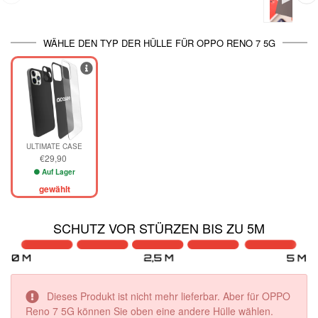
WÄHLE DEN TYP DER HÜLLE FÜR OPPO RENO 7 5G
ULTIMATE CASE
€29,90
Auf Lager
gewählt
SCHUTZ VOR STÜRZEN BIS ZU 5M
Dieses Produkt ist nicht mehr lieferbar. Aber für OPPO
Reno 7 5G können Sie oben eine andere Hülle wählen.