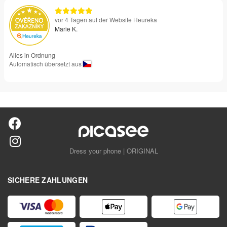
vor 4 Tagen auf der Website Heureka
Marie K.
Alles in Ordnung
Automatisch übersetzt aus
Dress your phone | ORIGINAL
SICHERE ZAHLUNGEN