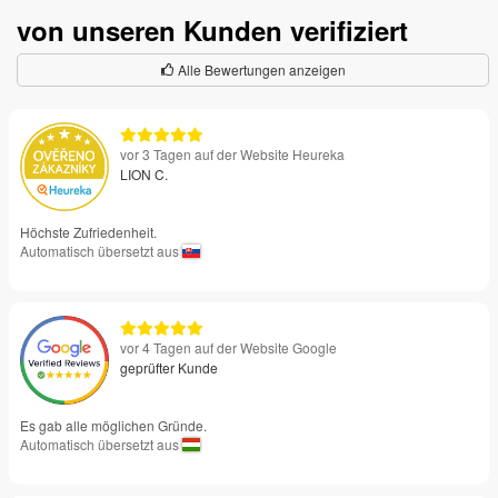
von unseren Kunden verifiziert
Alle Bewertungen anzeigen
vor 3 Tagen auf der Website Heureka
LION C.
Höchste Zufriedenheit.
Automatisch übersetzt aus
vor 4 Tagen auf der Website Google
geprüfter Kunde
Es gab alle möglichen Gründe.
Automatisch übersetzt aus