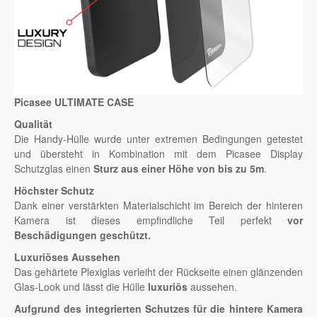
Picasee ULTIMATE CASE
Qualität
Die Handy-Hülle wurde unter extremen Bedingungen getestet
und übersteht in Kombination mit dem Picasee Display
Schutzglas einen
Sturz aus einer Höhe von bis zu 5m
.
Höchster Schutz
Dank einer verstärkten Materialschicht im Bereich der hinteren
Kamera ist dieses empfindliche Teil perfekt
vor
Beschädigungen geschützt.
Luxuriöses Aussehen
Das gehärtete Plexiglas verleiht der Rückseite einen glänzenden
Glas-Look und lässt die Hülle
luxuriös
aussehen.
Aufgrund des integrierten Schutzes für die hintere Kamera