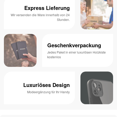
Express Lieferung
Wir versenden die Ware innerhalb von 24
Stunden.
Geschenkverpackung
Jedes Paket in einer luxuriösen Holzkiste
kostenlos
Luxuriöses Design
Modeergänzung für Ihr Handy