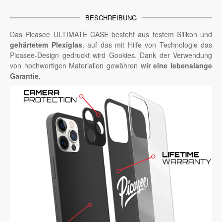
BESCHREIBUNG
Das Picasee ULTIMATE CASE besteht aus festem Silikon und
gehärtetem Plexiglas
, auf das mit Hilfe von Technologie das
Picasee-Design gedruckt wird Gookies. Dank der Verwendung
von hochwertigen Materialien gewähren
wir eine lebenslange
Garantie.