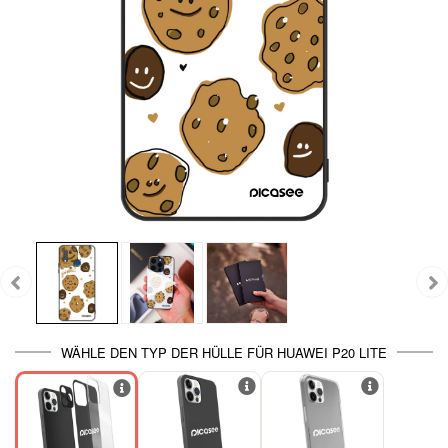
WÄHLE DEN TYP DER HÜLLE FÜR HUAWEI P20 LITE