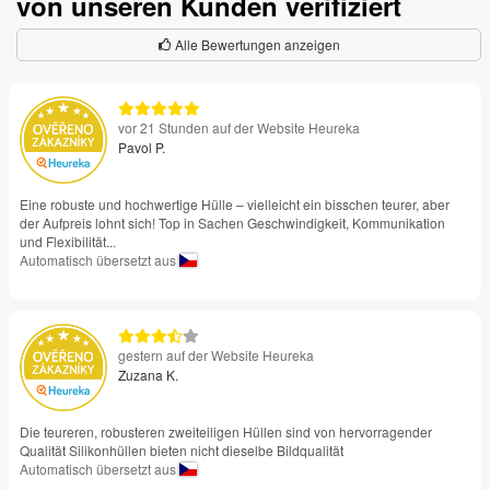
von unseren Kunden verifiziert
Alle Bewertungen anzeigen
vor 21 Stunden auf der Website Heureka
Pavol P.
Eine robuste und hochwertige Hülle – vielleicht ein bisschen teurer, aber
der Aufpreis lohnt sich! Top in Sachen Geschwindigkeit, Kommunikation
und Flexibilität...
Automatisch übersetzt aus
gestern auf der Website Heureka
Zuzana K.
Die teureren, robusteren zweiteiligen Hüllen sind von hervorragender
Qualität Silikonhüllen bieten nicht dieselbe Bildqualität
Automatisch übersetzt aus