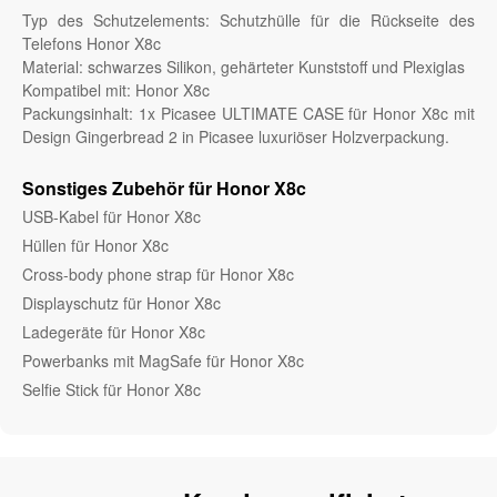
Typ des Schutzelements: Schutzhülle für die Rückseite des
Telefons Honor X8c
Material: schwarzes Silikon, gehärteter Kunststoff und Plexiglas
Kompatibel mit: Honor X8c
Packungsinhalt: 1x Picasee ULTIMATE CASE für Honor X8c mit
Design Gingerbread 2 in Picasee luxuriöser Holzverpackung.
Sonstiges Zubehör für Honor X8c
USB-Kabel für Honor X8c
Hüllen für Honor X8c
Cross-body phone strap für Honor X8c
Displayschutz für Honor X8c
Ladegeräte für Honor X8c
Powerbanks mit MagSafe für Honor X8c
Selfie Stick für Honor X8c