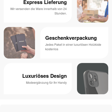
Express Lieferung
Wir versenden die Ware innerhalb von 24
Stunden.
Geschenkverpackung
Jedes Paket in einer luxuriösen Holzkiste
kostenlos
Luxuriöses Design
Modeergänzung für Ihr Handy