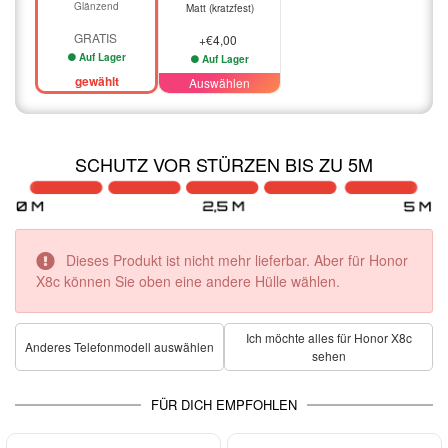
Glänzend
Matt (kratzfest)
GRATIS
+€4,00
Auf Lager
Auf Lager
gewählt
Auswählen
SCHUTZ VOR STÜRZEN BIS ZU 5M
Dieses Produkt ist nicht mehr lieferbar. Aber für Honor
X8c können Sie oben eine andere Hülle wählen.
Ich möchte alles für Honor X8c
Anderes Telefonmodell auswählen
sehen
FÜR DICH EMPFOHLEN