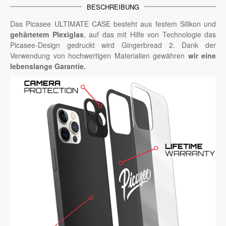
BESCHREIBUNG
Das Picasee ULTIMATE CASE besteht aus festem Silikon und
gehärtetem Plexiglas
, auf das mit Hilfe von Technologie das
Picasee-Design gedruckt wird Gingerbread 2. Dank der
Verwendung von hochwertigen Materialien gewähren
wir eine
lebenslange Garantie.