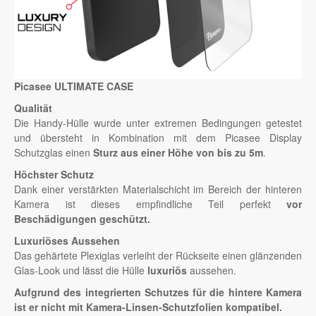
Picasee ULTIMATE CASE
Qualität
Die Handy-Hülle wurde unter extremen Bedingungen getestet
und übersteht in Kombination mit dem Picasee Display
Schutzglas einen
Sturz aus einer Höhe von bis zu 5m
.
Höchster Schutz
Dank einer verstärkten Materialschicht im Bereich der hinteren
Kamera ist dieses empfindliche Teil perfekt
vor
Beschädigungen geschützt.
Luxuriöses Aussehen
Das gehärtete Plexiglas verleiht der Rückseite einen glänzenden
Glas-Look und lässt die Hülle
luxuriös
aussehen.
Aufgrund des integrierten Schutzes für die hintere Kamera
ist er nicht mit Kamera-Linsen-Schutzfolien kompatibel.