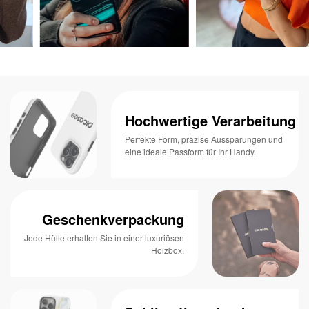
Hochwertige Verarbeitung
Perfekte Form, präzise Aussparungen und
eine ideale Passform für Ihr Handy.
Geschenkverpackung
Jede Hülle erhalten Sie in einer luxuriösen
Holzbox.