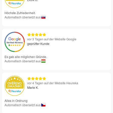
Höchste Zufriedenheit.
Automatisch übersetzt aus
vor 3 Tagen auf der Website Google
geprüfter Kunde
Es gab alle möglichen Gründe.
Automatisch übersetzt aus
vor 4 Tagen auf der Website Heureka
Marie K.
Alles in Ordnung
Automatisch übersetzt aus