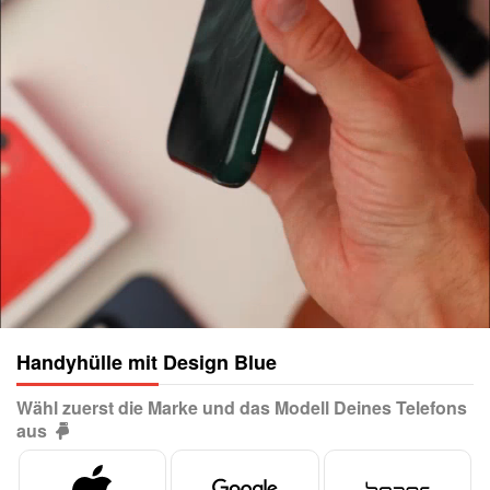
Handyhülle mit Design Blue
Wähl zuerst die Marke und das Modell Deines Telefons
aus