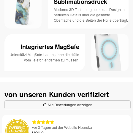
Sublimationsdruck
Moderne 3D-Technologie, die das Design in
perfekten Details über die gesamte
Oberfläche und die Seiten der Hülle überträgt.
Integriertes MagSafe
Unterstützt MagSafe-Laden, ohne die Hülle
vom Telefon entfernen zu müssen.
von unseren Kunden verifiziert
Alle Bewertungen anzeigen
vor 3 Tagen auf der Website Heureka
LION C.