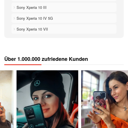
Sony Xperia 10 III
Sony Xperia 10 IV 5G
Sony Xperia 10 VII
Über 1.000.000 zufriedene Kunden