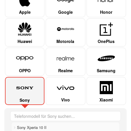
Apple
Google
Honor
Huawei
Motorola
OnePlus
OPPO
Realme
Samsung
Vivo
Xiaomi
Sony
Sony Xperia 10 II