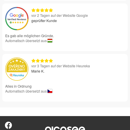
vor 2 Tagen auf der Website Google
geprüfter Kunde
Es gab alle möglichen Gründe.
Automatisch übersetzt aus
vor 3 Tagen auf der Website Heureka
Marie K.
Alles in Ordnung
Automatisch übersetzt aus