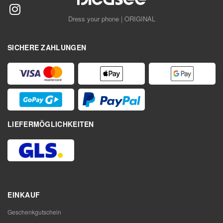
Dress your phone | ORIGINAL
SICHERE ZAHLUNGEN
LIEFERMÖGLICHKEITEN
EINKAUF
Geschenkgutschein