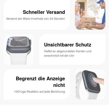
Schneller Versand
Versand der Ware innerhalb von 24 Stunden
Unsichtbarer Schutz
Haftet an abgerundeten Kanten und
verschmilzt mit der Uhr
Begrenzt die Anzeige
nicht
100%ige Reaktion auf jede Berührung