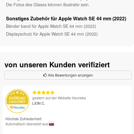
Die Fotos des Glases können illustrativ sein.
Sonstiges Zubehör für Apple Watch SE 44 mm (2022)
Bänder band für Apple Watch SE 44 mm (2022)
Displayschutz für Apple Watch SE 44 mm (2022)
von unseren Kunden verifiziert
Alle Bewertungen anzeigen
gestern auf der Website Heureka
LION C.
Höchste Zufriedenheit.
Automatisch übersetzt aus