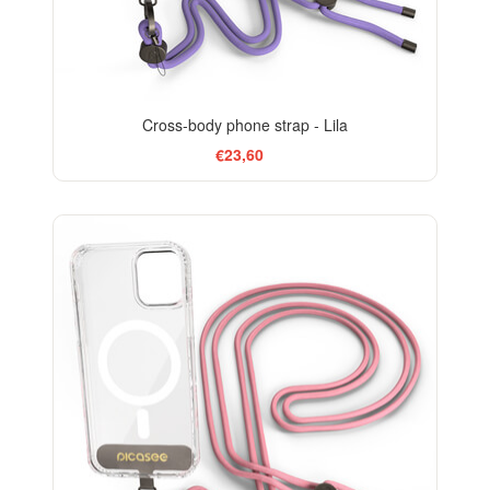
Cross-body phone strap - Lila
€23,60