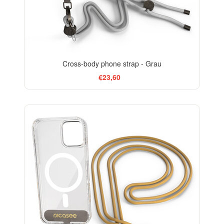
Cross-body phone strap - Grau
€23,60