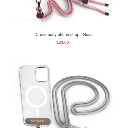
Cross-body phone strap - Rosa
€23,60