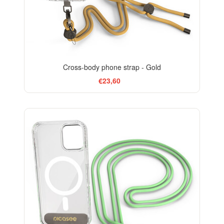
Cross-body phone strap - Gold
€23,60