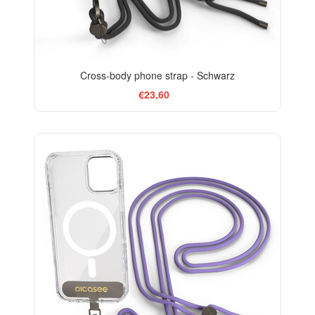
Cross-body phone strap - Schwarz
€23,60