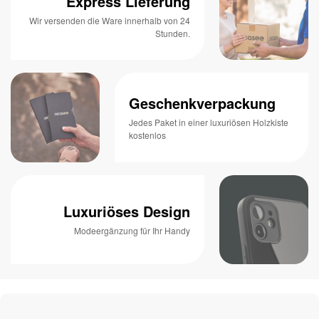
Express Lieferung
Wir versenden die Ware innerhalb von 24
Stunden.
Geschenkverpackung
Jedes Paket in einer luxuriösen Holzkiste
kostenlos
Luxuriöses Design
Modeergänzung für Ihr Handy