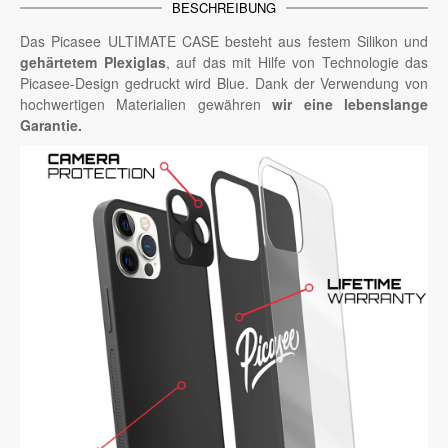
BESCHREIBUNG
Das Picasee ULTIMATE CASE besteht aus festem Silikon und
gehärtetem Plexiglas
, auf das mit Hilfe von Technologie das
Picasee-Design gedruckt wird Blue. Dank der Verwendung von
hochwertigen Materialien gewähren
wir eine lebenslange
Garantie.