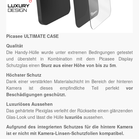
Picasee ULTIMATE CASE
Qualität
Die Handy-Hülle wurde unter extremen Bedingungen getestet
und übersteht in Kombination mit dem Picasee Display
Schutzglas einen
Sturz aus einer Höhe von bis zu 5m
.
Höchster Schutz
Dank einer verstärkten Materialschicht im Bereich der hinteren
Kamera ist dieses empfindliche Teil perfekt
vor
Beschädigungen geschützt.
Luxuriöses Aussehen
Das gehärtete Plexiglas verleiht der Rückseite einen glänzenden
Glas-Look und lässt die Hülle
luxuriös
aussehen.
Aufgrund des integrierten Schutzes für die hintere Kamera
ist er nicht mit Kamera-Linsen-Schutzfolien kompatibel.