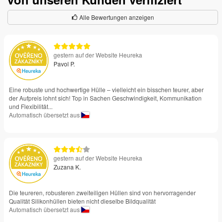
Alle Bewertungen anzeigen
gestern auf der Website Heureka
Pavol P.
Eine robuste und hochwertige Hülle – vielleicht ein bisschen teurer, aber
der Aufpreis lohnt sich! Top in Sachen Geschwindigkeit, Kommunikation
und Flexibilität...
Automatisch übersetzt aus
gestern auf der Website Heureka
Zuzana K.
Die teureren, robusteren zweiteiligen Hüllen sind von hervorragender
Qualität Silikonhüllen bieten nicht dieselbe Bildqualität
Automatisch übersetzt aus