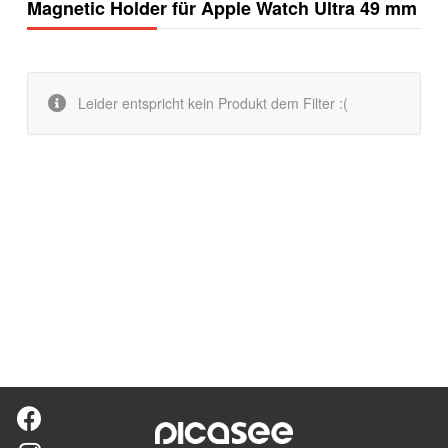
Magnetic Holder für Apple Watch Ultra 49 mm
Leider entspricht kein Produkt dem Filter :(