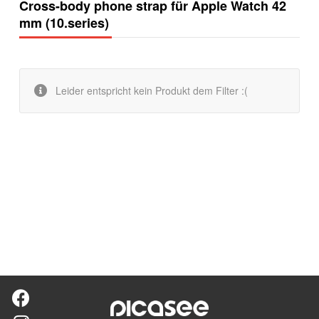
Cross-body phone strap für Apple Watch 42
mm (10.series)
Leider entspricht kein Produkt dem Filter :(