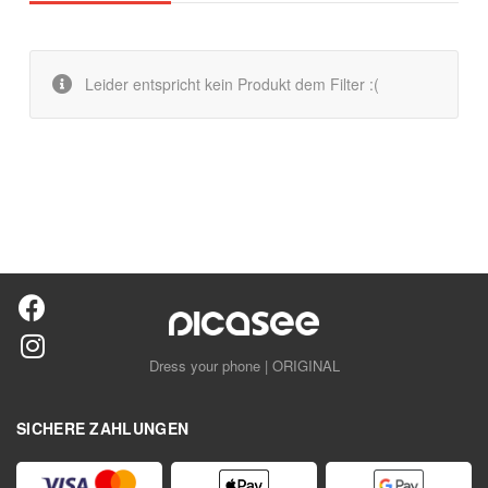
Leider entspricht kein Produkt dem Filter :(
Dress your phone | ORIGINAL
SICHERE ZAHLUNGEN