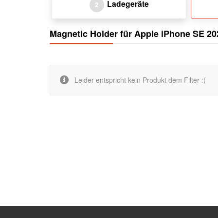
Ladegeräte
2
Magnetic Holder für Apple iPhone SE 20
Leider entspricht kein Produkt dem Filter :(