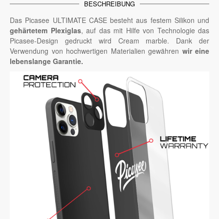
BESCHREIBUNG
Das Picasee ULTIMATE CASE besteht aus festem Silikon und
gehärtetem Plexiglas
, auf das mit Hilfe von Technologie das
Picasee-Design gedruckt wird Cream marble. Dank der
Verwendung von hochwertigen Materialien gewähren
wir eine
lebenslange Garantie.