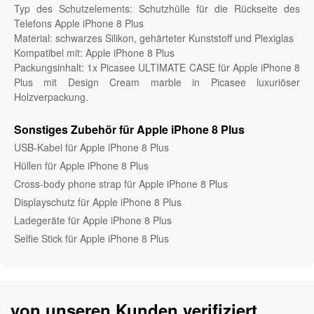
Typ des Schutzelements: Schutzhülle für die Rückseite des
Telefons Apple iPhone 8 Plus
Material: schwarzes Silikon, gehärteter Kunststoff und Plexiglas
Kompatibel mit: Apple iPhone 8 Plus
Packungsinhalt: 1x Picasee ULTIMATE CASE für Apple iPhone 8
Plus mit Design Cream marble in Picasee luxuriöser
Holzverpackung.
Sonstiges Zubehör für Apple iPhone 8 Plus
USB-Kabel für Apple iPhone 8 Plus
Hüllen für Apple iPhone 8 Plus
Cross-body phone strap für Apple iPhone 8 Plus
Displayschutz für Apple iPhone 8 Plus
Ladegeräte für Apple iPhone 8 Plus
Selfie Stick für Apple iPhone 8 Plus
von unseren Kunden verifiziert