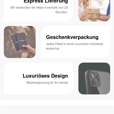
Express Lieferung
Wir versenden die Ware innerhalb von 24
Stunden.
Geschenkverpackung
Jedes Paket in einer luxuriösen Holzkiste
kostenlos
Luxuriöses Design
Modeergänzung für Ihr Handy