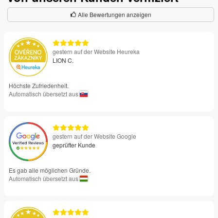
Alle Bewertungen anzeigen
gestern auf der Website Heureka
LION C.
Höchste Zufriedenheit.
Automatisch übersetzt aus
gestern auf der Website Google
geprüfter Kunde
Es gab alle möglichen Gründe.
Automatisch übersetzt aus