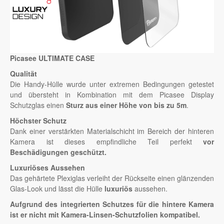
Picasee ULTIMATE CASE
Qualität
Die Handy-Hülle wurde unter extremen Bedingungen getestet
und übersteht in Kombination mit dem Picasee Display
Schutzglas einen
Sturz aus einer Höhe von bis zu 5m
.
Höchster Schutz
Dank einer verstärkten Materialschicht im Bereich der hinteren
Kamera ist dieses empfindliche Teil perfekt
vor
Beschädigungen geschützt.
Luxuriöses Aussehen
Das gehärtete Plexiglas verleiht der Rückseite einen glänzenden
Glas-Look und lässt die Hülle
luxuriös
aussehen.
Aufgrund des integrierten Schutzes für die hintere Kamera
ist er nicht mit Kamera-Linsen-Schutzfolien kompatibel.