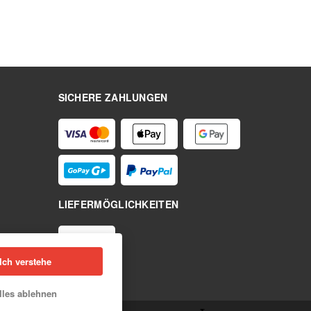
SICHERE ZAHLUNGEN
LIEFERMÖGLICHKEITEN
Ich verstehe
lles ablehnen