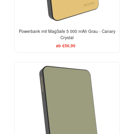
Powerbank mit MagSafe 5 000 mAh Grau - Canary
Crystal
ab €56,90