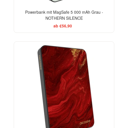
Powerbank mit MagSafe 5 000 mAh Grau -
NOTHERN SILENCE
ab €56,90