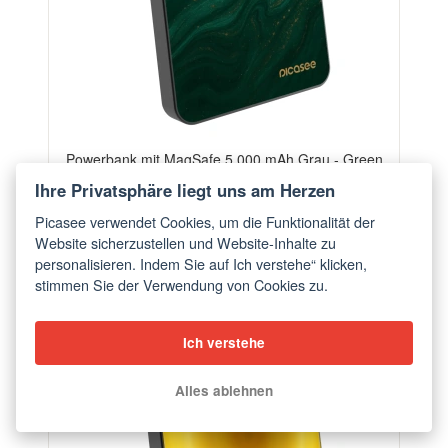
Powerbank mit MagSafe 5 000 mAh Grau - Green
ab €56,90
Ihre Privatsphäre liegt uns am Herzen
Picasee verwendet Cookies, um die Funktionalität der
Website sicherzustellen und Website-Inhalte zu
personalisieren. Indem Sie auf Ich verstehe“ klicken,
stimmen Sie der Verwendung von Cookies zu.
Ich verstehe
Alles ablehnen