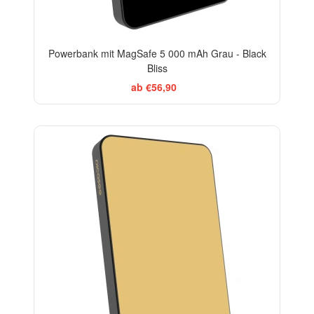
Powerbank mit MagSafe 5 000 mAh Grau - Black
Bliss
ab €56,90