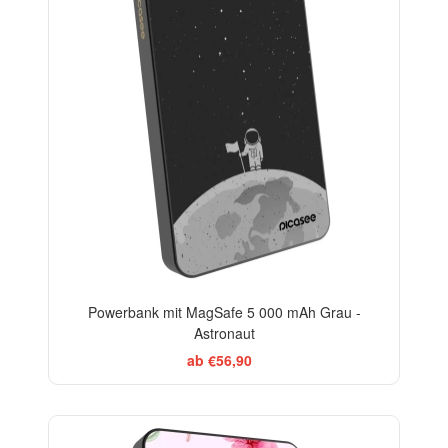
Powerbank mit MagSafe 5 000 mAh Grau -
Astronaut
ab €56,90