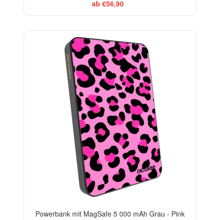
ab €56,90
Powerbank mit MagSafe 5 000 mAh Grau - Pink