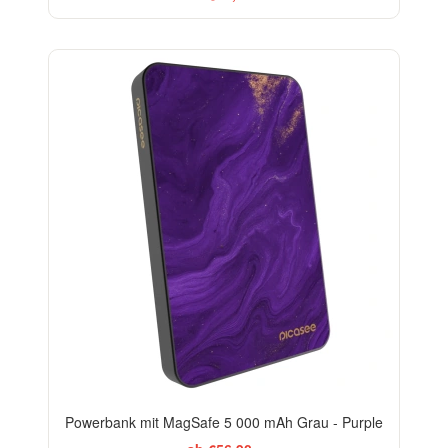
Powerbank mit MagSafe 5 000 mAh Grau - Purple