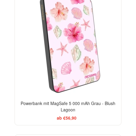
Powerbank mit MagSafe 5 000 mAh Grau - Blush
Lagoon
ab €56,90