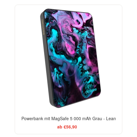
Powerbank mit MagSafe 5 000 mAh Grau - Lean
ab €56,90